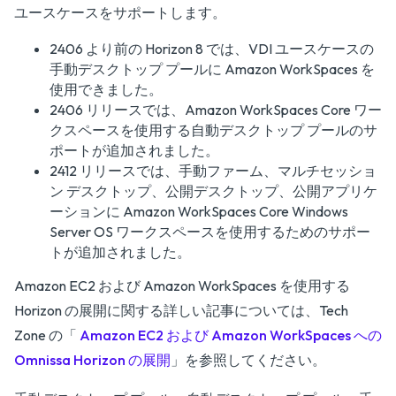
ユースケースをサポートします。
2406 より前の Horizon 8 では、VDI ユースケースの
手動デスクトップ プールに Amazon WorkSpaces を
使用できました。
2406 リリースでは、Amazon WorkSpaces Core ワー
クスペースを使用する自動デスクトップ プールのサ
ポートが追加されました。
2412 リリースでは、手動ファーム、マルチセッショ
ン デスクトップ、公開デスクトップ、公開アプリケ
ーションに Amazon WorkSpaces Core Windows
Server OS ワークスペースを使用するためのサポー
トが追加されました。
Amazon EC2 および Amazon WorkSpaces を使用する
Horizon の展開に関する詳しい記事については、Tech
Zone の「
Amazon EC2 および Amazon WorkSpaces への
Omnissa Horizon の展開
」を参照してください。