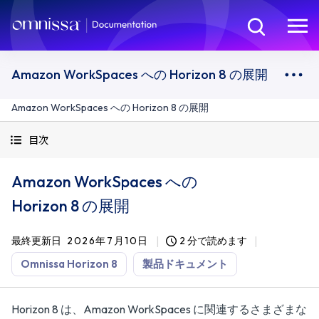
Amazon WorkSpaces への Horizon 8 の展開
Amazon WorkSpaces への Horizon 8 の展開
目次
Amazon WorkSpaces への
Horizon 8 の展開
最終更新日
2026年7月10日
2 分で読めます
Omnissa Horizon 8
製品ドキュメント
Horizon 8 は、Amazon WorkSpaces に関連するさまざまな