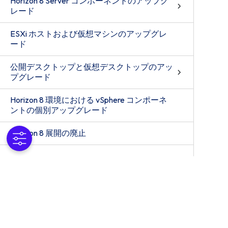
Horizon 8 Server コンポーネントのアップグ
レード
ESXi ホストおよび仮想マシンのアップグレ
ード
公開デスクトップと仮想デスクトップのアッ
プグレード
Horizon 8 環境における vSphere コンポーネ
ントの個別アップグレード
Horizon 8 展開の廃止