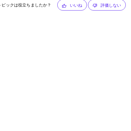
トピックは役立ちましたか？
いいね
評価しない