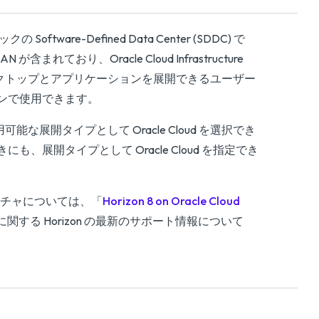
の Software-Defined Data Center (SDDC) で
 が含まれており、Oracle Cloud Infrastructure
 8 デスクトップとアプリケーションを展開できるユーザー
ジョンで使用できます。
に、使用可能な展開タイプとして Oracle Cloud を選択でき
るときにも、展開タイプとして Oracle Cloud を指定でき
 アーキテクチャについては、「
Horizon 8 on Oracle Cloud
関する Horizon の最新のサポート情報について