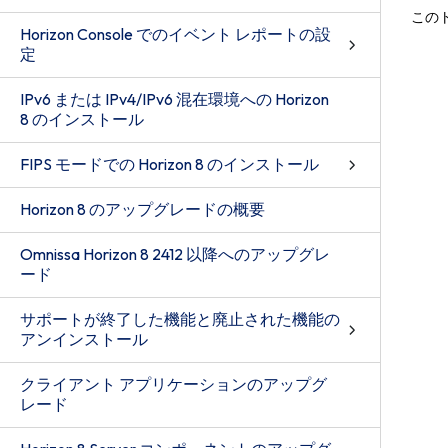
この
Horizon Console でのイベント レポートの設
定
IPv6 または IPv4/IPv6 混在環境への Horizon
8 のインストール
FIPS モードでの Horizon 8 のインストール
Horizon 8 のアップグレードの概要
Omnissa Horizon 8 2412 以降へのアップグレ
ード
サポートが終了した機能と廃止された機能の
アンインストール
クライアント アプリケーションのアップグ
レード