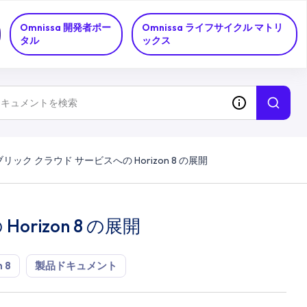
Omnissa 開発者ポー
Omnissa ライフサイクル マトリ
タル
ックス
ブリック クラウド サービスへの Horizon 8 の展開
rizon 8 の展開
 8
製品ドキュメント