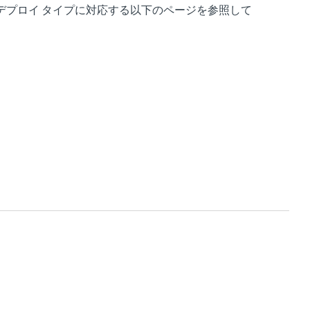
特定のデプロイ タイプに対応する以下のページを参照して