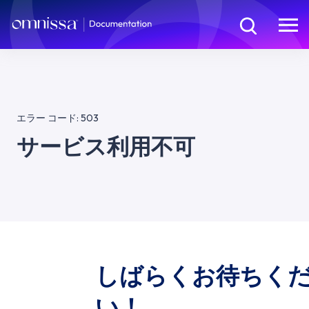
エラー コード:
503
サービス利用不可
しばらくお待ちく
い！