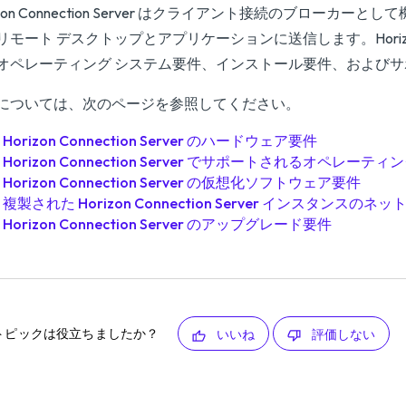
rizon Connection Server はクライアント接続のブロ
リモート デスクトップとアプリケーションに送信します。Horizon C
オペレーティング システム要件、インストール要件、およびサ
については、次のページを参照してください。
Horizon Connection Server のハードウェア要件
Horizon Connection Server でサポートされるオペレーテ
Horizon Connection Server の仮想化ソフトウェア要件
複製された Horizon Connection Server インスタンスの
Horizon Connection Server のアップグレード要件
トピックは役立ちましたか？
いいね
評価しない