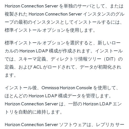
Horizon Connection Server を単独のサーバとして、または
複製された Horizon Connection Server インスタンスのグル
ープの最初のインスタンスとしてインストールするには、
標準インストール オプションを使用します。
標準インストール オプションを選択すると、新しいロー
カルの Horizon LDAP 構成が作成されます。インストール
では、スキーマ定義、ディレクトリ情報ツリー（DIT）の
定義、および ACL がロードされて、データが初期化され
ます。
インストール後、Omnissa Horizon Console を使用して、
ほとんどの Horizon LDAP 構成データを管理します。
Horizon Connection Server は、一部の Horizon LDAP エン
トリを自動的に維持します。
Horizon Connection Server ソフトウェアは、レプリカ サー