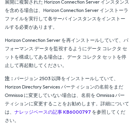
展開に複製された Horizon Connection Server インスタンス
を含める場合は、Horizon Connection Server インストーラ
ファイルを実行して各サーバ インスタンスをインストー
ルする必要があります。
Horizon Connection Server を再インストールしていて、パ
フォーマンス データを監視するようにデータ コレクタ セ
ットを構成してある場合は、データ コレクタ セットを停
止して再起動してください。
注：
バージョン 2503 以降をインストールしていて、
Horizon Directory Services パーティションの名前をまだ
Omnissa に変更していない場合は、名前を Omnissa パー
ティションに変更することをお勧めします。詳細について
は、
ナレッジベースの記事 KB6000797
を参照してくだ
さい。