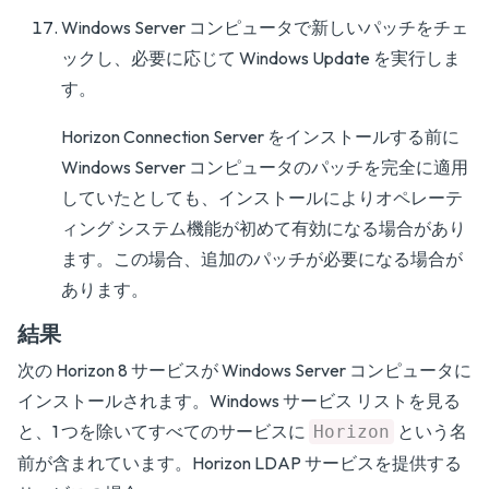
Windows Server コンピュータで新しいパッチをチェ
ックし、必要に応じて Windows Update を実行しま
す。
Horizon Connection Server をインストールする前に
Windows Server コンピュータのパッチを完全に適用
していたとしても、インストールによりオペレーテ
ィング システム機能が初めて有効になる場合があり
ます。この場合、追加のパッチが必要になる場合が
あります。
結果
次の Horizon 8 サービスが Windows Server コンピュータに
インストールされます。Windows サービス リストを見る
と、1 つを除いてすべてのサービスに
という名
Horizon
前が含まれています。Horizon LDAP サービスを提供する