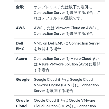
全般
オンプレミスまたは以下の場所に
Connection Server を展開する場合。こ
れはデフォルトの選択です。
AWS
AWS または VMware Cloud on AWS に
Connection Server を展開する場合
Dell
VMC on Dell EMC に Connection Server
EMC
を展開する場合
Azure
Connection Server を Azure Cloud また
は Azure VMware Solution (AVS) に展開
する場合
Google
Google Cloud または Google Cloud
VMware Engine (GCVE) に Connection
Server を展開する場合
Oracle
Oracle Cloud または Oracle VMware
Cloud
Cloud Solution (OCVS) に Connection