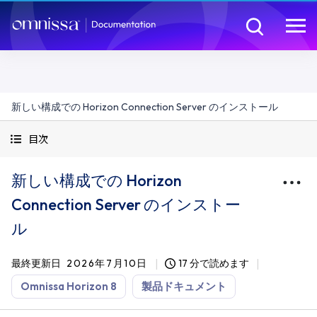
新しい構成での Horizon Connection Server のインストール
目次
新しい構成での Horizon
Connection Server のインストー
ル
最終更新日
2026年7月10日
17 分で読めます
Omnissa Horizon 8
製品ドキュメント