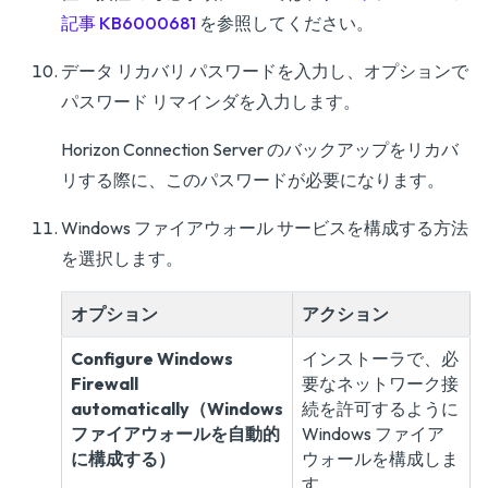
記事 KB6000681
を参照してください。
データ リカバリ パスワードを入力し、オプションで
パスワード リマインダを入力します。
Horizon Connection Server のバックアップをリカバ
リする際に、このパスワードが必要になります。
Windows ファイアウォール サービスを構成する方法
を選択します。
オプション
アクション
Configure Windows
インストーラで、必
Firewall
要なネットワーク接
automatically（Windows
続を許可するように
ファイアウォールを自動的
Windows ファイア
に構成する）
ウォールを構成しま
す。