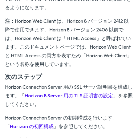
るようになります。
注：
Horizon Web Client は、Horizon 8 バージョン 2412 以
降で使用できます。Horizon 8 バージョン 2406 以前で
は、Horizon Web Client は「HTML Access」と呼ばれてい
ます。このドキュメント ページでは、Horizon Web Client
と HTML Access の両方を表すため「Horizon Web Client」
という名称を使用しています。
次のステップ
Horizon Connection Server 用の SSL サーバ証明書を構成し
ます。「
Horizon 8 Server 用の TLS 証明書の設定
」を参照
してください。
Horizon Connection Server の初期構成を行います。
「
Horizon の初回構成
」を参照してください。