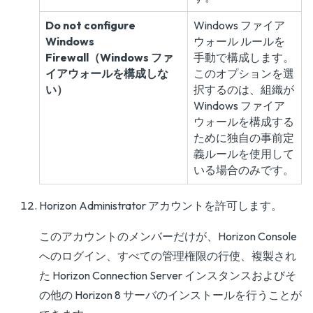
Do not configure
Windows ファイア
Windows
ウォール ルールを
Firewall（Windows ファ
手動で構成します。
イアウォールを構成しな
このオプションを選
い）
択するのは、組織が
Windows ファイア
ウォールを構成する
ために独自の事前定
義ルールを使用して
いる場合のみです。
Horizon Administrator アカウントを許可します。
このアカウントのメンバーだけが、Horizon Console
へのログイン、すべての管理権限の行使、複製され
た Horizon Connection Server インスタンスおよびそ
の他の Horizon 8 サーバのインストールを行うことが