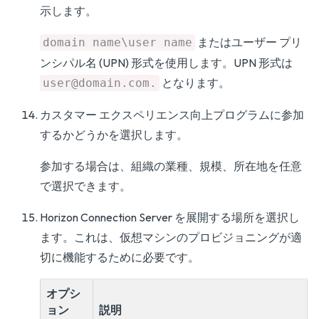
示します。
またはユーザー プリ
domain name\user name
ンシパル名 (UPN) 形式を使用します。UPN 形式は
となります。
user@domain.com.
カスタマー エクスペリエンス向上プログラムに参加
するかどうかを選択します。
参加する場合は、組織の業種、規模、所在地を任意
で選択できます。
Horizon Connection Server を展開する場所を選択し
ます。これは、仮想マシンのプロビジョニングが適
切に機能するために必要です。
オプシ
ョン
説明