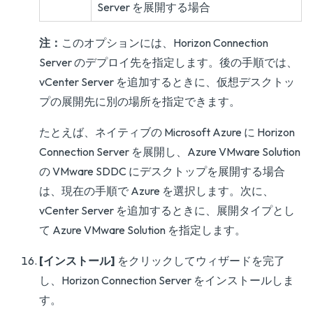
Server を展開する場合
注：
このオプションには、Horizon Connection
Server のデプロイ先を指定します。後の手順では、
vCenter Server を追加するときに、仮想デスクトッ
プの展開先に別の場所を指定できます。
たとえば、ネイティブの Microsoft Azure に Horizon
Connection Server を展開し、Azure VMware Solution
の VMware SDDC にデスクトップを展開する場合
は、現在の手順で Azure を選択します。次に、
vCenter Server を追加するときに、展開タイプとし
て Azure VMware Solution を指定します。
[インストール]
をクリックしてウィザードを完了
し、Horizon Connection Server をインストールしま
す。