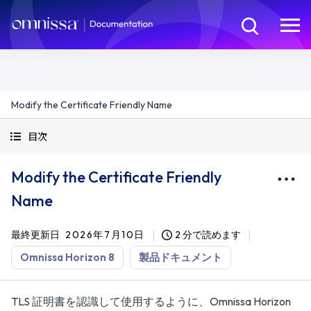
Modify the Certificate Friendly Name
目次
Modify the Certificate Friendly
Name
最終更新日
2026年7月10日
2 分で読めます
Omnissa Horizon 8
製品ドキュメント
TLS 証明書を認識して使用するように、Omnissa Horizon