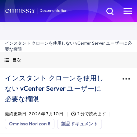
インスタント クローンを使用しない vCenter Server ユーザーに必
要な権限
目次
インスタント クローンを使用し
ない vCenter Server ユーザーに
必要な権限
最終更新日
2026年7月10日
2 分で読めます
Omnissa Horizon 8
製品ドキュメント