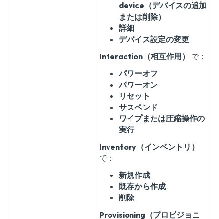
device（デバイスの追加
または削除）
詳細
デバイス設定の変更
Interaction（相互作用）
で：
パワーオフ
パワーオン
リセット
サスペンド
ワイプまたは圧縮操作の
実行
Inventory（インベントリ）
で：
新規作成
既存から作成
削除
Provisioning（プロビジョニ