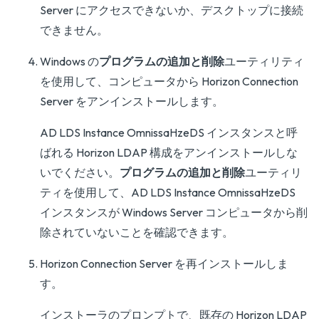
Server にアクセスできないか、デスクトップに接続
できません。
Windows の
プログラムの追加と削除
ユーティリティ
を使用して、コンピュータから Horizon Connection
Server をアンインストールします。
AD LDS Instance OmnissaHzeDS インスタンスと呼
ばれる Horizon LDAP 構成をアンインストールしな
いでください。
プログラムの追加と削除
ユーティリ
ティを使用して、AD LDS Instance OmnissaHzeDS
インスタンスが Windows Server コンピュータから削
除されていないことを確認できます。
Horizon Connection Server を再インストールしま
す。
インストーラのプロンプトで、既存の Horizon LDAP