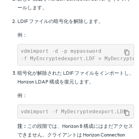
ールします。
LDIF ファイルの暗号化を解除します。
例：
vdmimport -d -p mypassword 

暗号化が解除された LDIF ファイルをインポートし、
Horizon LDAP 構成を復元します。
例：
注：
この段階では、Horizon 8 構成にはまだアクセス
できません。クライアントは Horizon Connection