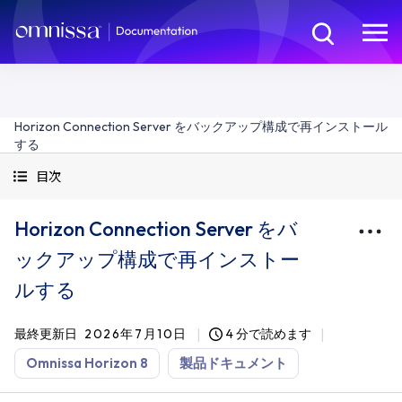
Horizon Connection Server をバックアップ構成で再インストール
する
目次
Horizon Connection Server をバ
ックアップ構成で再インストー
ルする
最終更新日
2026年7月10日
4 分で読めます
Omnissa Horizon 8
製品ドキュメント