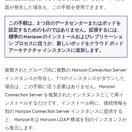
題が発生した場合も、この手順を使用できます。
この手順は、2 つ目のデータセンターまたはポッドを
設定するためのものではありません。拡張するには、
標準の Horizon のインストールおよびレプリケーショ
ン プロセスに従うか、新しいポッドをクラウド ポッド
アーキテクチャ インスタンスに追加します。
複製されたグループ内に複数の Horizon Connection Server
インスタンスが存在し、1 つのインスタンスがダウンした
場合は、この手順に従う必要はありません。Horizon
Connection Server を複製されたインスタンスとして再イ
ンストールするだけです。インストール時に、接続情報を
別の Horizon Connection Server インスタンスに提供する
と、Horizon 8 は Horizon LDAP 構成を別のインスタンスか
ら復元します。