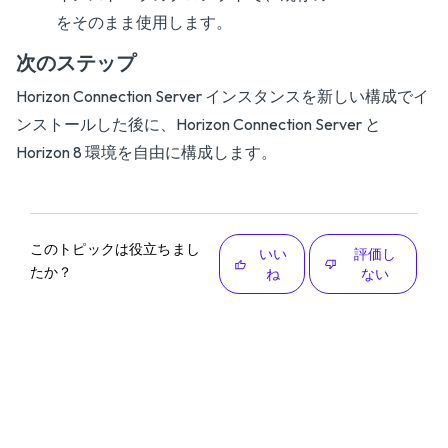
をそのまま使用します。
次のステップ
Horizon Connection Server インスタンスを新しい構成でイ
ンストールした後に、Horizon Connection Server と
Horizon 8 環境を自由に構成します。
このトピックは役立ちまし
いい
評価し
たか？
ね
ない