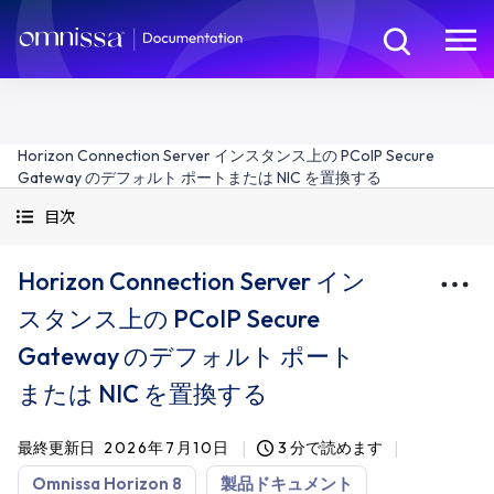
Horizon Connection Server インスタンス上の PCoIP Secure
Gateway のデフォルト ポートまたは NIC を置換する
目次
Horizon Connection Server イン
スタンス上の PCoIP Secure
Gateway のデフォルト ポート
または NIC を置換する
最終更新日
2026年7月10日
3 分で読めます
Omnissa Horizon 8
製品ドキュメント