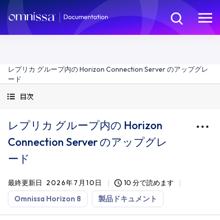
レプリカ グループ内の Horizon Connection Server のアップグレ
ード
目次
レプリカ グループ内の Horizon
Connection Server のアップグレ
ード
最終更新日
2026年7月10日
10 分で読めます
Omnissa Horizon 8
製品ドキュメント