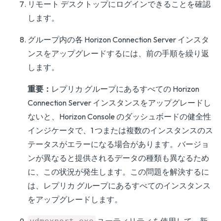
リモート デスクトップにログインできることを確認
します。
グループ内の各 Horizon Connection Server インスタ
ンスをアップグレードするには、前の手順を繰り返
します。
重要：
レプリカ グループにあるすべての Horizon
Connection Server インスタンスをアップグレードし
ないと、Horizon Console のダッシュボードの健全性
インジケータで、1 つまたは複数のインスタンスのス
テータスがエラーになる場合があります。バージョ
ンが異なると提供されるデータの種類も異なるため
に、この状況が発生します。この問題を解決するに
は、レプリカ グループにあるすべてのインスタンス
をアップグレードします。