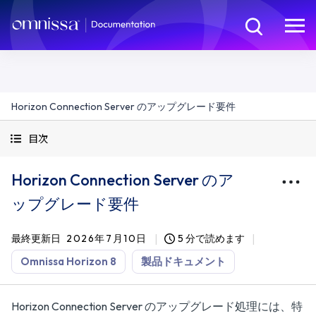
Horizon Connection Server のアップグレード要件
目次
Horizon Connection Server のア
ップグレード要件
最終更新日
2026年7月10日
5 分で読めます
Omnissa Horizon 8
製品ドキュメント
Horizon Connection Server のアップグレード処理には、特