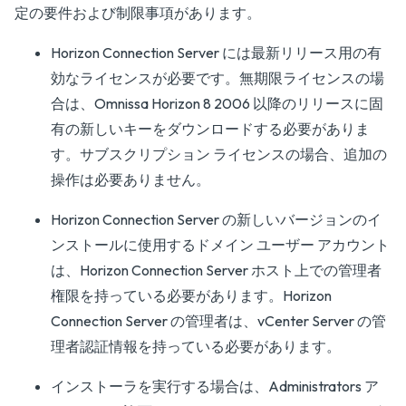
定の要件および制限事項があります。
Horizon Connection Server には最新リリース用の有
効なライセンスが必要です。無期限ライセンスの場
合は、Omnissa Horizon 8 2006 以降のリリースに固
有の新しいキーをダウンロードする必要がありま
す。サブスクリプション ライセンスの場合、追加の
操作は必要ありません。
Horizon Connection Server の新しいバージョンのイ
ンストールに使用するドメイン ユーザー アカウント
は、Horizon Connection Server ホスト上での管理者
権限を持っている必要があります。Horizon
Connection Server の管理者は、vCenter Server の管
理者認証情報を持っている必要があります。
インストーラを実行する場合は、Administrators ア