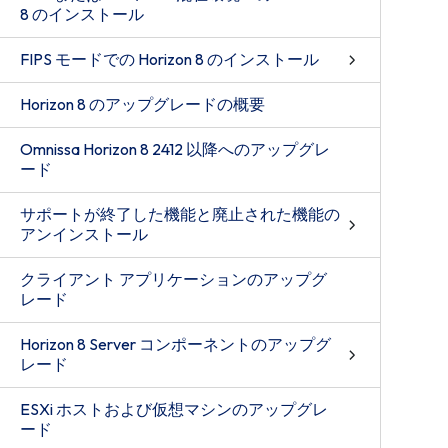
8 のインストール
FIPS モードでの Horizon 8 のインストール
Horizon 8 のアップグレードの概要
Omnissa Horizon 8 2412 以降へのアップグレ
ード
サポートが終了した機能と廃止された機能の
アンインストール
クライアント アプリケーションのアップグ
レード
Horizon 8 Server コンポーネントのアップグ
レード
ESXi ホストおよび仮想マシンのアップグレ
ード