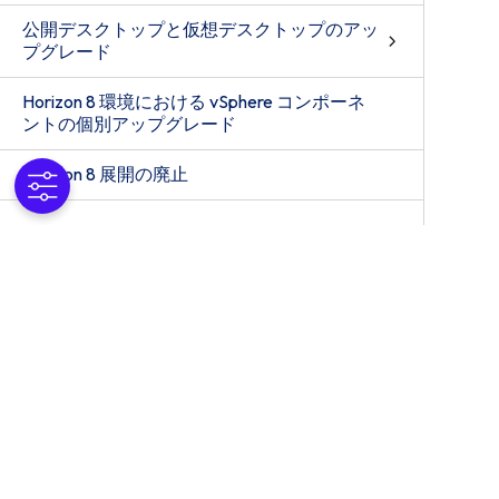
公開デスクトップと仮想デスクトップのアッ
プグレード
Horizon 8 環境における vSphere コンポーネ
ントの個別アップグレード
Horizon 8 展開の廃止