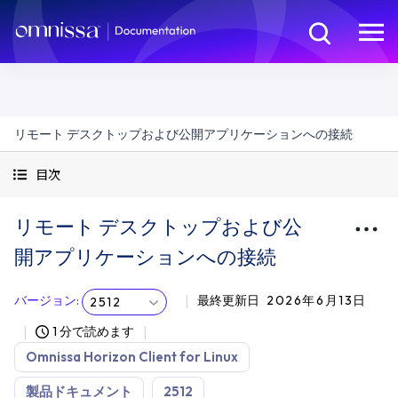
リモート デスクトップおよび公開アプリケーションへの接続
目次
リモート デスクトップおよび公
開アプリケーションへの接続
バージョン
:
最終更新日
2026年6月13日
2512
1 分で読めます
Omnissa Horizon Client for Linux
製品ドキュメント
2512