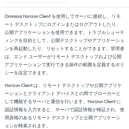
Omnissa Horizon Client を使用してサーバに接続し、リモ
ート デスクトップにログインまたはログアウトしたり、
公開アプリケーションを使用できます。トラブルシューテ
ィングを目的として、公開デスクトップやアプリケーショ
ンを再起動したり、リセットすることができます。管理者
は、エンド ユーザーがリモート デスクトップおよび公開
アプリケーションで実行できる操作の範囲を定義するポリ
シーを設定できます。
Horizon Client は、リモート デスクトップや公開アプリケ
ーションとクライアント デバイスとの間でブローカーと
して機能するサーバと通信を行います。Horizon Client に
認証情報を入力すると、サーバで認証情報が検証され、使
用資格のあるリモート デスクトップと公開アプリケーシ
ョンが検索されます。