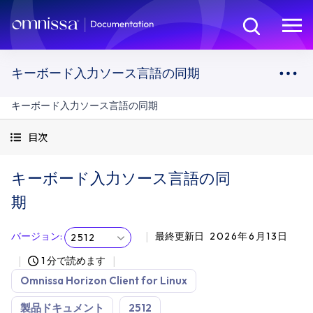
キーボード入力ソース言語の同期
キーボード入力ソース言語の同期
目次
キーボード入力ソース言語の同
期
バージョン
:
最終更新日
2026年6月13日
2512
1 分で読めます
Omnissa Horizon Client for Linux
製品ドキュメント
2512