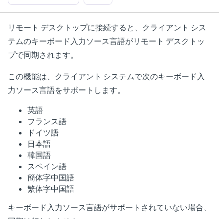
リモート デスクトップに接続すると、クライアント シス
テムのキーボード入力ソース言語がリモート デスクトッ
プで同期されます。
この機能は、クライアント システムで次のキーボード入
力ソース言語をサポートします。
英語
フランス語
ドイツ語
日本語
韓国語
スペイン語
簡体字中国語
繁体字中国語
キーボード入力ソース言語がサポートされていない場合、