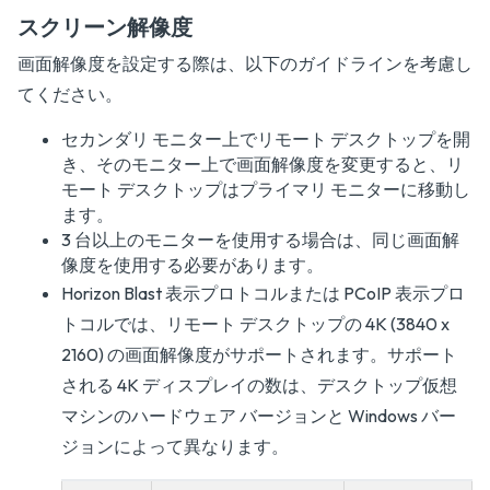
スクリーン解像度
画面解像度を設定する際は、以下のガイドラインを考慮し
てください。
セカンダリ モニター上でリモート デスクトップを開
き、そのモニター上で画面解像度を変更すると、リ
モート デスクトップはプライマリ モニターに移動し
ます。
3 台以上のモニターを使用する場合は、同じ画面解
像度を使用する必要があります。
Horizon Blast 表示プロトコルまたは PCoIP 表示プロ
トコルでは、リモート デスクトップの 4K (3840 x
2160) の画面解像度がサポートされます。サポート
される 4K ディスプレイの数は、デスクトップ仮想
マシンのハードウェア バージョンと Windows バー
ジョンによって異なります。