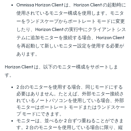
Omnissa Horizon Client は、Horizon Client の起動時に
使用されているモニター構成を使用します。モニタ
ーをランドスケープからポートレート モードに変更
したり、Horizon Client の実行中にクライアント シス
テムに追加モニターを接続する場合、Horizon Client
を再起動して新しいモニター設定を使用する必要が
あります。
Horizon Client は、以下のモニター構成をサポートしま
す。
2 台のモニターを使用する場合、同じモードにする
必要はありません。たとえば、外部モニター接続さ
れているノートパソコンを使用している場合、外部
モニターはポートレート モードまたはランドスケー
プ モードにできます。
モニターは、並べるか 2 台ずつ重ねることができま
す。2 台のモニターを使用している場合に限り、縦