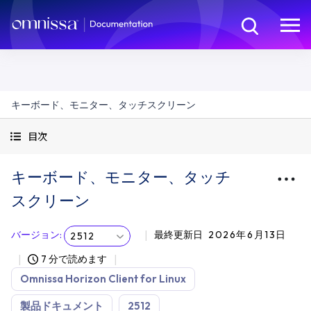
キーボード、モニター、タッチスクリーン
目次
キーボード、モニター、タッチ
スクリーン
バージョン
:
最終更新日
2026年6月13日
2512
7 分で読めます
Omnissa Horizon Client for Linux
製品ドキュメント
2512