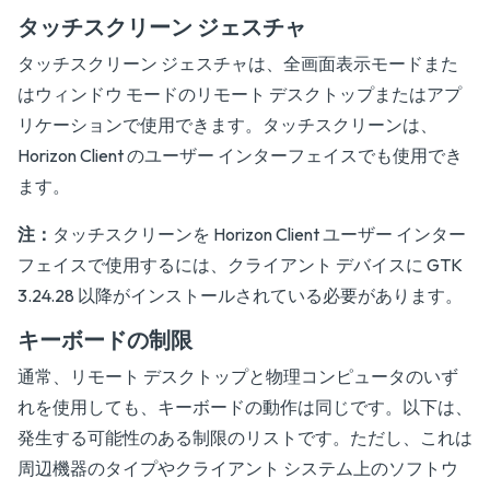
タッチスクリーン ジェスチャ
タッチスクリーン ジェスチャは、全画面表示モードまた
はウィンドウ モードのリモート デスクトップまたはアプ
リケーションで使用できます。タッチスクリーンは、
Horizon Client のユーザー インターフェイスでも使用でき
ます。
注：
タッチスクリーンを Horizon Client ユーザー インター
フェイスで使用するには、クライアント デバイスに GTK
3.24.28 以降がインストールされている必要があります。
キーボードの制限
通常、リモート デスクトップと物理コンピュータのいず
れを使用しても、キーボードの動作は同じです。以下は、
発生する可能性のある制限のリストです。ただし、これは
周辺機器のタイプやクライアント システム上のソフトウ