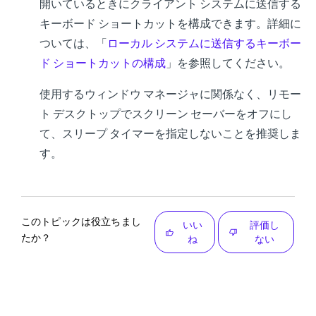
開いているときにクライアント システムに送信する
キーボード ショートカットを構成できます。詳細に
ついては、「
ローカル システムに送信するキーボー
ド ショートカットの構成
」を参照してください。
使用するウィンドウ マネージャに関係なく、リモー
ト デスクトップでスクリーン セーバーをオフにし
て、スリープ タイマーを指定しないことを推奨しま
す。
このトピックは役立ちまし
いい
評価し
たか？
ね
ない