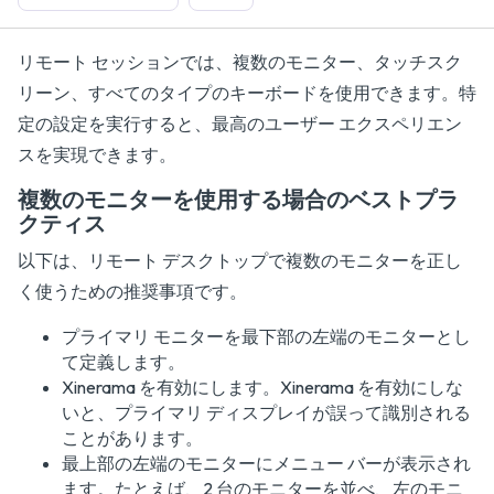
リモート セッションでは、複数のモニター、タッチスク
リーン、すべてのタイプのキーボードを使用できます。特
定の設定を実行すると、最高のユーザー エクスペリエン
スを実現できます。
複数のモニターを使用する場合のベストプラ
クティス
以下は、リモート デスクトップで複数のモニターを正し
く使うための推奨事項です。
プライマリ モニターを最下部の左端のモニターとし
て定義します。
Xinerama を有効にします。Xinerama を有効にしな
いと、プライマリ ディスプレイが誤って識別される
ことがあります。
最上部の左端のモニターにメニュー バーが表示され
ます。たとえば、2 台のモニターを並べ、左のモニ