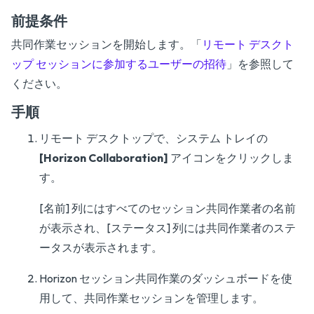
前提条件
共同作業セッションを開始します。「
リモート デスクト
ップ セッションに参加するユーザーの招待
」を参照して
ください。
手順
リモート デスクトップで、システム トレイの
[Horizon Collaboration]
アイコンをクリックしま
す。
[名前] 列にはすべてのセッション共同作業者の名前
が表示され、[ステータス] 列には共同作業者のステ
ータスが表示されます。
Horizon セッション共同作業のダッシュボードを使
用して、共同作業セッションを管理します。