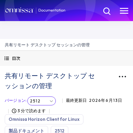
共有リモート デスクトップ セッションの管理
目次
共有リモート デスクトップ セ
ッションの管理
バージョン
:
最終更新日
2026年6月13日
2512
3 分で読めます
Omnissa Horizon Client for Linux
製品ドキュメント
2512