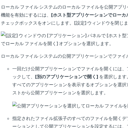
ローカル ファイル システムのローカル ファイルを公開アプ
機能を有効にするには、
[ホスト型アプリケーションでローカル
チェックボックスをオンにします。[設定] ウィンドウを閉じ
ローカル ファイル システムの公開アプリケーションでファイ
一回だけ公開アプリケーションでファイルを開くには、
ックして、
[別のアプリケーションで開く]
を選択します
すべてのアプリケーションを表示するオプションを選択
ストから公開アプリケーションを選択します。
指定されたファイル拡張子のすべてのファイルを開くデ
ーションとして公開アプリケーションを設定するには、