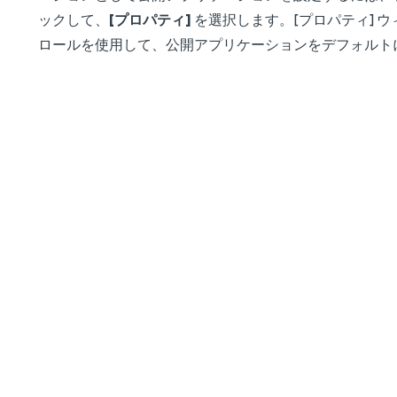
ックして、
[プロパティ]
を選択します。[プロパティ] 
ロールを使用して、公開アプリケーションをデフォルト