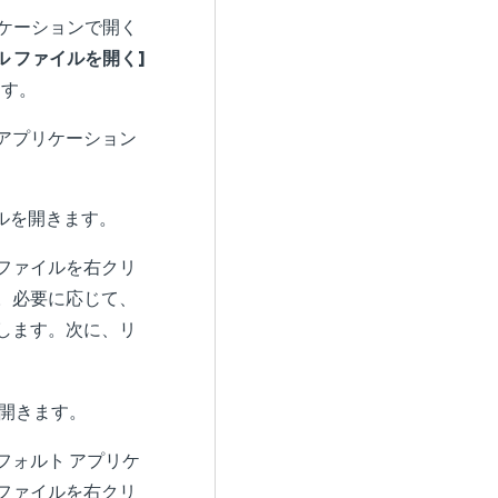
リケーションで開く
 ファイルを開く]
ます。
ルを開きます。
ファイルを右クリ
。必要に応じて、
します。次に、リ
フォルト アプリケ
ファイルを右クリ