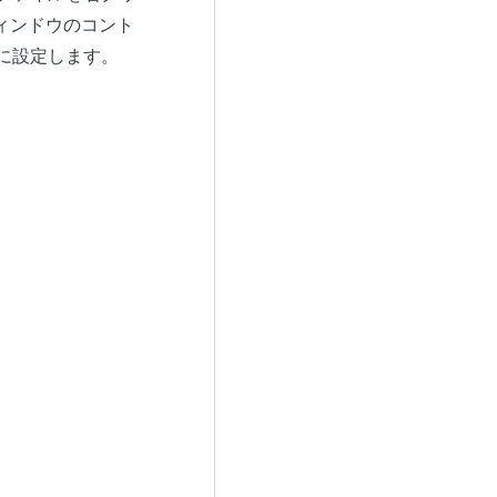
ウィンドウのコント
に設定します。