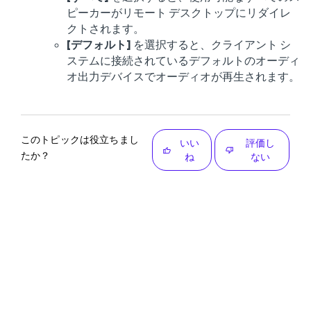
ピーカーがリモート デスクトップにリダイレ
クトされます。
[デフォルト]
を選択すると、クライアント シ
ステムに接続されているデフォルトのオーディ
オ出力デバイスでオーディオが再生されます。
このトピックは役立ちまし
いい
評価し
たか？
ね
ない