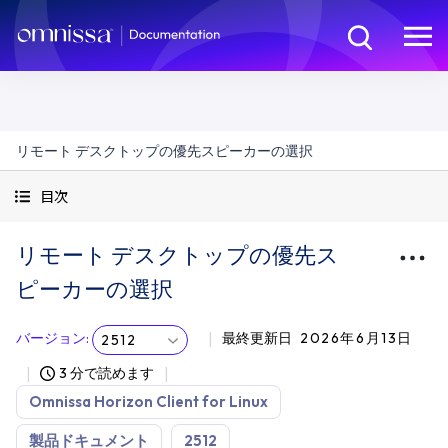
リモート デスクトップの優先スピーカーの選択
目次
リモート デスクトップの優先ス
ピーカーの選択
バージョン
:
最終更新日
2026年6月13日
2512
3 分で読めます
Omnissa Horizon Client for Linux
製品ドキュメント
2512