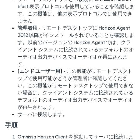
Blast 表示プロトコルを使用していることを確認しま
す。この機能は、他の表示プロトコルでは使用でき
ません。
管理者用
- リモート デスクトップに Horizon Agent
2012 以降がインストールされていることを確認しま
す。以前のバージョンの Horizon Agent では、クラ
イアント システムに接続されているデフォルトのオ
ーディオ出力デバイスでオーディオが再生されま
す。
[エンド ユーザー用]
- この機能がリモート デスクト
ップで使用可能かどうか管理者に確認してくださ
い。この機能がリモート デスクトップで使用できな
い場合は、クライアント システムに接続されている
デフォルトのオーディオ出力デバイスでオーディオ
が再生されます。
サーバに接続します。
手順
Omnissa Horizon Client を起動してサーバに接続しま