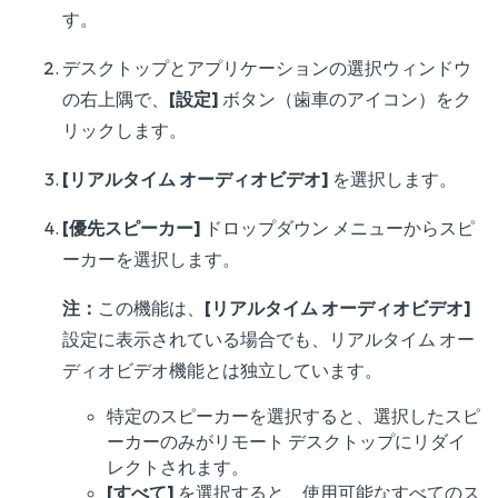
す。
デスクトップとアプリケーションの選択ウィンドウ
の右上隅で、
[設定]
ボタン（歯車のアイコン）をク
リックします。
[リアルタイム オーディオビデオ]
を選択します。
[優先スピーカー]
ドロップダウン メニューからスピ
ーカーを選択します。
注：
この機能は、
[リアルタイム オーディオビデオ]
設定に表示されている場合でも、リアルタイム オー
ディオビデオ機能とは独立しています。
特定のスピーカーを選択すると、選択したスピ
ーカーのみがリモート デスクトップにリダイ
レクトされます。
[すべて]
を選択すると、使用可能なすべてのス