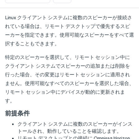
Linux クライアント システムに複数のスピーカーが接続さ
れている場合は、リモート デスクトップで優先するスピ
ーカーを指定できます。使用可能なスピーカーをすべて選
択することもできます。
特定のスピーカーを選択して、リモート セッション中に
クライアント システムでスピーカーの追加または削除を
行った場合、その変更はリモート セッションに適用され
ません。使用可能なすべてのスピーカーを選択した場合、
リモート セッション中にデバイスが動的に更新されま
す。
前提条件
クライアント システムに複数のスピーカーがインス
トールされ、動作していることを確認します。
リモート デスクトップとの接続に Omnissa Horizon