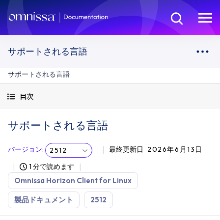
サポートされる言語
サポートされる言語
目次
サポートされる言語
バージョン
:
最終更新日
2026年6月13日
2512
1 分で読めます
Omnissa Horizon Client for Linux
製品ドキュメント
2512