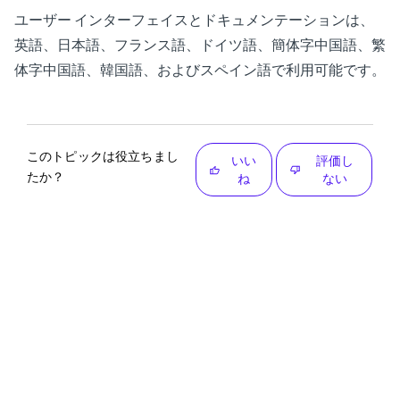
ユーザー インターフェイスとドキュメンテーションは、
英語、日本語、フランス語、ドイツ語、簡体字中国語、繁
体字中国語、韓国語、およびスペイン語で利用可能です。
このトピックは役立ちまし
いい
評価し
たか？
ね
ない