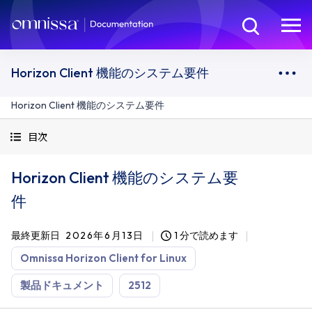
Horizon Client 機能のシステム要件
Horizon Client 機能のシステム要件
目次
Horizon Client 機能のシステム要
件
最終更新日
2026年6月13日
1 分で読めます
Omnissa Horizon Client for Linux
製品ドキュメント
2512