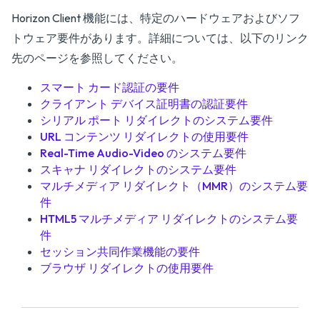
Horizon Client 機能には、特定のハードウェアおよびソフ
トウェア要件があります。詳細については、以下のリンク
先のページを参照してください。
スマート カード認証の要件
クライアント デバイス証明書の認証要件
シリアル ポート リダイレクトのシステム要件
URL コンテンツ リダイレクトの使用要件
Real-Time Audio-Video のシステム要件
スキャナ リダイレクトのシステム要件
マルチメディア リダイレクト（MMR）のシステム要
件
HTML5 マルチメディア リダイレクトのシステム要
件
セッション共同作業機能の要件
ブラウザ リダイレクトの使用要件