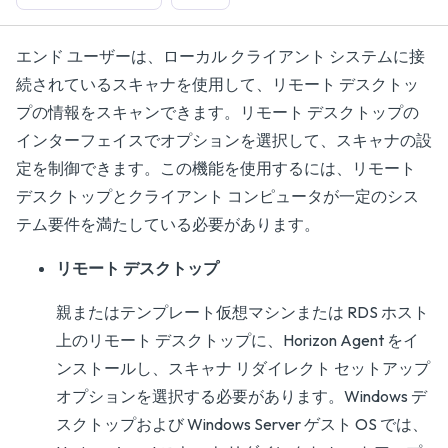
エンド ユーザーは、ローカル クライアント システムに接
続されているスキャナを使用して、リモート デスクトッ
プの情報をスキャンできます。リモート デスクトップの
インターフェイスでオプションを選択して、スキャナの設
定を制御できます。この機能を使用するには、リモート
デスクトップとクライアント コンピュータが一定のシス
テム要件を満たしている必要があります。
リモート デスクトップ
親またはテンプレート仮想マシンまたは RDS ホスト
上のリモート デスクトップに、Horizon Agent をイ
ンストールし、スキャナ リダイレクト セットアップ
オプションを選択する必要があります。Windows デ
スクトップおよび Windows Server ゲスト OS では、