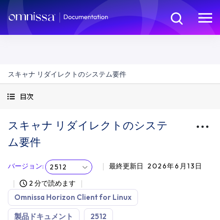
スキャナ リダイレクトのシステム要件
目次
スキャナ リダイレクトのシステ
ム要件
バージョン
:
最終更新日
2026年6月13日
2512
2 分で読めます
Omnissa Horizon Client for Linux
製品ドキュメント
2512