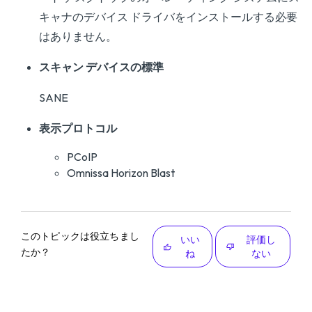
キャナのデバイス ドライバをインストールする必要
はありません。
スキャン デバイスの標準
SANE
表示プロトコル
PCoIP
Omnissa Horizon Blast
このトピックは役立ちまし
いい
評価し
たか？
ね
ない