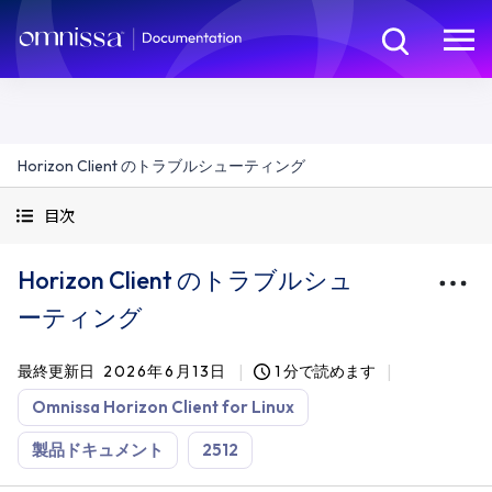
Horizon Client のトラブルシューティング
目次
Horizon Client のトラブルシュ
ーティング
最終更新日
2026年6月13日
1 分で読めます
Omnissa Horizon Client for Linux
製品ドキュメント
2512