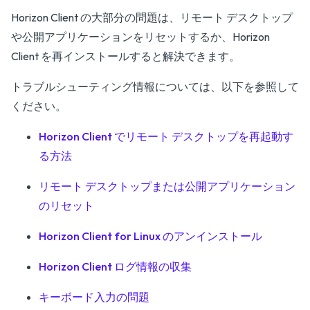
Horizon Client の大部分の問題は、リモート デスクトップ
や公開アプリケーションをリセットするか、Horizon
Client を再インストールすると解決できます。
トラブルシューティング情報については、以下を参照して
ください。
Horizon Client でリモート デスクトップを再起動す
る方法
リモート デスクトップまたは公開アプリケーション
のリセット
Horizon Client for Linux のアンインストール
Horizon Client ログ情報の収集
キーボード入力の問題