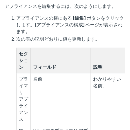
アプライアンスを編集するには、次のようにします。
アプライアンスの横にある
[編集]
ボタンをクリック
します。[アプライアンスの構成] ページが表示され
ます。
次の表の説明どおりに値を更新します。
セク
ショ
ン
フィールド
説明
プラ
名前
わかりやすい
イマ
名前。
リ
アプ
ライ
アン
ス