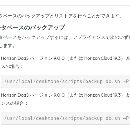
タベースのバックアップとリストアを行うことができます。
ータベースのバックアップ
タベースをバックアップするには、アプライアンスで次のいず
します。
Horizon DaaS バージョン 9.0.0（または Horizon Cloud 1
スの場合：
Horizon DaaS バージョン 9.0.0（または Horizon Cloud 1
ンスの場合：