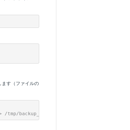
ーします（ファイルの