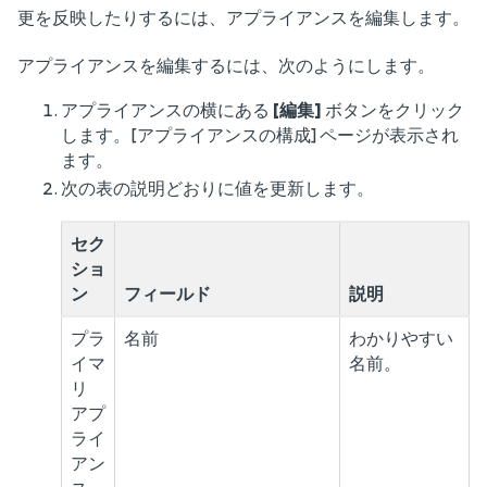
更を反映したりするには、アプライアンスを編集します。
アプライアンスを編集するには、次のようにします。
アプライアンスの横にある
[編集]
ボタンをクリック
します。[アプライアンスの構成] ページが表示され
ます。
次の表の説明どおりに値を更新します。
セク
ショ
ン
フィールド
説明
プラ
名前
わかりやすい
イマ
名前。
リ
アプ
ライ
アン