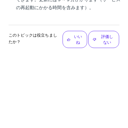
の再起動にかかる時間を含みます）。
このトピックは役立ちまし
いい
評価し
たか？
ね
ない