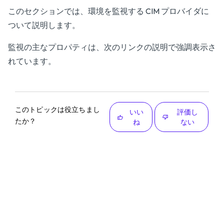
このセクションでは、環境を監視する CIM プロバイダに
ついて説明します。
監視の主なプロパティは、次のリンクの説明で強調表示さ
れています。
このトピックは役立ちまし
いい
評価し
たか？
ね
ない