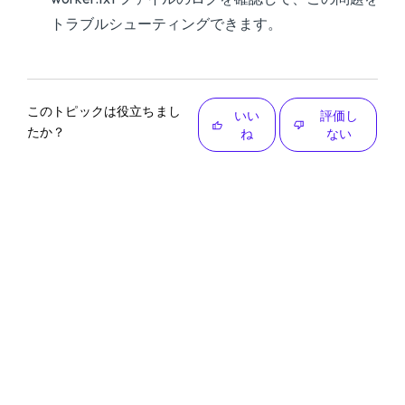
トラブルシューティングできます。
このトピックは役立ちまし
いい
評価し
たか？
ね
ない