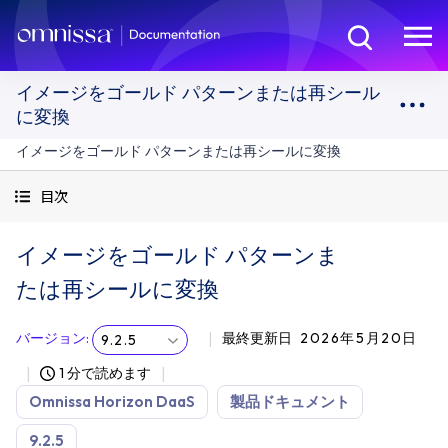
イメージをゴールド パターンまたは再シール
に変換
イメージをゴールド パターンまたは再シールに変換
目次
イメージをゴールド パターンま
たは再シールに変換
バージョン
:
最終更新日
2026年5月20日
9.2.5
1 分で読めます
Omnissa Horizon DaaS
製品ドキュメント
9.2.5