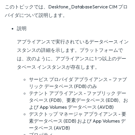
このトピックでは、Desktone_DatabaseService CIM プロ
バイダについて説明します。
説明
アプライアンスで実行されているデータベース イン
スタンスの詳細を示します。プラットフォームで
は、次のように、アプライアンスに 1 つ以上のデー
タベース インスタンスが存在します。
サービス プロバイダ アプライアンス – ファブ
リック データベース (FDB) のみ
テナント アプライアンス - ファブリック デー
タベース (FDB)、要素データベース (EDB)、お
よび App Volumes データベース (AVDB)
デスクトップ マネージャ アプライアンス - 要
素データベース (EDB) および App Volumes デ
ータベース (AVDB)
プロパティ