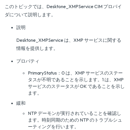
このトピックでは、Desktone_XMPService CIM プロバイ
ダについて説明します。
説明
Desktone_XMPService は、XMP サービスに関する
情報を提供します。
プロパティ
PrimaryStatus：0 は、XMP サービスのステー
タスが不明であることを示します。1 は、XMP
サービスのステータスが OK であることを示し
ます。
緩和
NTP デーモンが実行されていることを確認し
ます。時刻同期のための NTP のトラブルシュ
ーティングを行います。