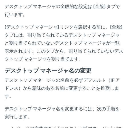
デスクトップ マネージャの全般的な設定は [全般] タブで
行います。
[デスクトップ マネージャ] リンクを選択する前に、[全般]
タブには、割り当てられているデスクトップ マネージャ
と割り当てられていないデスクトップ マネージャが一覧
表示されます。このタブから、割り当てられていないデス
クトップ マネージャを割り当てます。
デスクトップ マネージャ名の変更
デスクトップ マネージャの名前を必ずデフォルト（IP ア
ドレス）から意味のある名前に変更することを推奨しま
す。
デスクトップ マネージャ名を変更するには、次の手順を
実行します。