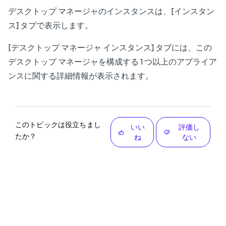
デスクトップ マネージャのインスタンスは、[インスタン
ス] タブで表示します。
[デスクトップ マネージャ インスタンス] タブには、この
デスクトップ マネージャを構成する 1 つ以上のアプライア
ンスに関する詳細情報が表示されます。
このトピックは役立ちまし
いい
評価し
たか？
ね
ない