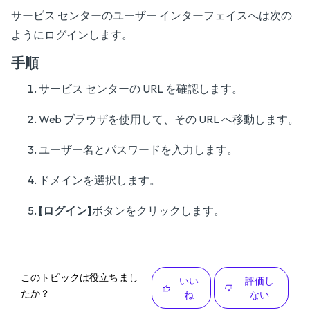
サービス センターのユーザー インターフェイスへは次の
ようにログインします。
手順
サービス センターの URL を確認します。
Web ブラウザを使用して、その URL へ移動します。
ユーザー名とパスワードを入力します。
ドメインを選択します。
[ログイン]
ボタンをクリックします。
このトピックは役立ちまし
いい
評価し
たか？
ね
ない