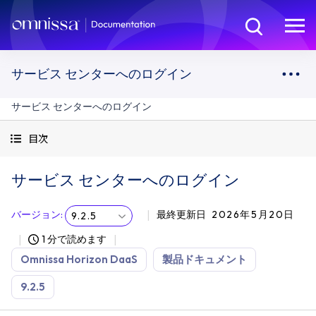
サービス センターへのログイン
サービス センターへのログイン
目次
サービス センターへのログイン
バージョン
:
最終更新日
2026年5月20日
9.2.5
1 分で読めます
Omnissa Horizon DaaS
製品ドキュメント
9.2.5