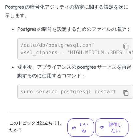
Postgres の暗号化アジリティの指定に関する設定を次に
示します。
Postgres の暗号を設定するためのファイルの場所：
/data/db/postgresql.conf 

変更後、アプライアンスの postgres サービスを再起
動するのに使用するコマンド：
このトピックは役立ちまし
いい
評価し
たか？
ね
ない