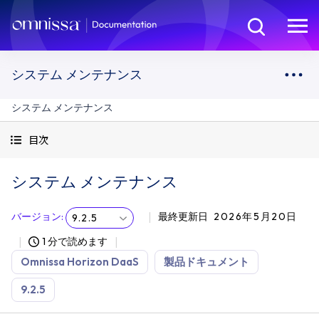
システム メンテナンス
システム メンテナンス
目次
システム メンテナンス
バージョン
:
最終更新日
2026年5月20日
9.2.5
1 分で読めます
Omnissa Horizon DaaS
製品ドキュメント
9.2.5