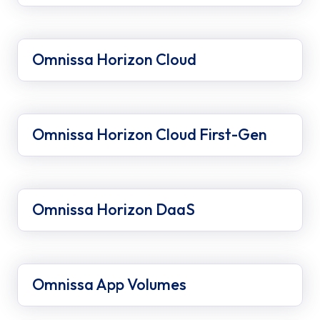
Omnissa Horizon Cloud
Omnissa Horizon Cloud First-Gen
Omnissa Horizon DaaS
Omnissa App Volumes