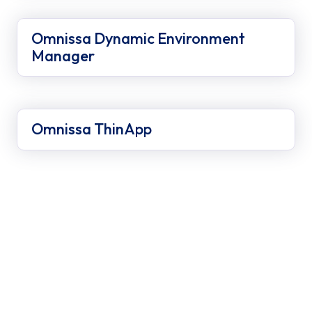
Omnissa Dynamic Environment
Manager
Omnissa ThinApp