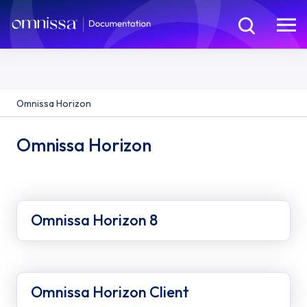
Omnissa Horizon
Omnissa Horizon
Omnissa Horizon 8
Omnissa Horizon Client