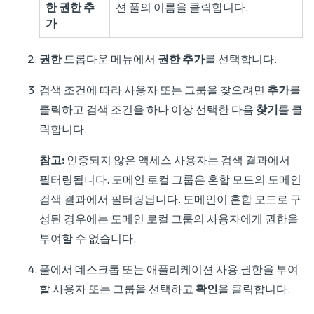
한 권한 추
션 풀의 이름을 클릭합니다.
가
권한
드롭다운 메뉴에서
권한 추가
를 선택합니다.
검색 조건에 따라 사용자 또는 그룹을 찾으려면
추가
를
클릭하고 검색 조건을 하나 이상 선택한 다음
찾기
를 클
릭합니다.
참고:
인증되지 않은 액세스 사용자는 검색 결과에서
필터링됩니다. 도메인 로컬 그룹은 혼합 모드의 도메인
검색 결과에서 필터링됩니다. 도메인이 혼합 모드로 구
성된 경우에는 도메인 로컬 그룹의 사용자에게 권한을
부여할 수 없습니다.
풀에서 데스크톱 또는 애플리케이션 사용 권한을 부여
할 사용자 또는 그룹을 선택하고
확인
을 클릭합니다.