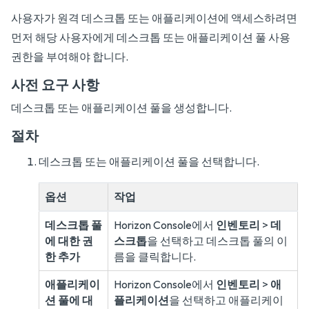
사용자가 원격 데스크톱 또는 애플리케이션에 액세스하려면
먼저 해당 사용자에게 데스크톱 또는 애플리케이션 풀 사용
권한을 부여해야 합니다.
사전 요구 사항
데스크톱 또는 애플리케이션 풀을 생성합니다.
절차
데스크톱 또는 애플리케이션 풀을 선택합니다.
옵션
작업
데스크톱 풀
Horizon Console에서
인벤토리
>
데
에 대한 권
스크톱
을 선택하고 데스크톱 풀의 이
한 추가
름을 클릭합니다.
애플리케이
Horizon Console에서
인벤토리
>
애
션 풀에 대
플리케이션
을 선택하고 애플리케이