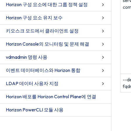
ser
Horizon 구성 요소에 대한 그룹 정책 설정
com
Horizon 구성 요소 유지 보수
키오스크 모드에서 클라이언트 설정
Horizon Console의 모니터링 및 문제 해결
vdmadmin 명령 사용
이벤트 데이터베이스와 Horizon 통합
--d
LDAP 데이터 사용자 지정
fqd
Horizon 배포를 Horizon Control Plane에 연결
Horizon PowerCLI 모듈 사용