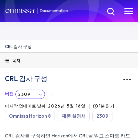
CRL 검사 구성
목차
CRL 검사 구성
버전
:
2309
마지막 업데이트 날짜
2026년 5월 16일
1분 읽기
Omnissa Horizon 8
제품 설명서
2309
CRL 검사를 구성하면 Horizon에서 CRL을 읽고 스마트 카드