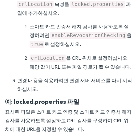
속성을
파
crlLocation
locked.properties
일에 추가하십시오.
스마트 카드 인증서 해지 검사를 사용하도록 설
정하려면
을
enableRevocationChecking
로 설정하십시오.
true
을 CRL 위치로 설정하십시오.
crlLocation
해당 값이 URL 또는 파일 경로가 될 수 있습니다.
변경 내용을 적용하려면 연결 서버 서비스를 다시 시작
하십시오.
예: locked.properties 파일
표시된 파일은 스마트 카드 인증 및 스마트 카드 인증서 해지
검사를 사용하도록 설정하고 CRL 검사를 구성하며 CRL 위
치에 대한 URL을 지정할 수 있습니다.