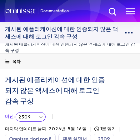
게시된 애플리케이션에 대한 인증되지 않은 액
세스에 대해 로그인 감속 구성
게시된 애플리케이션에 대한 인증되지 않은 액세스에 대해 로그인 감
속 구성
목차
게시된 애플리케이션에 대한 인증
되지 않은 액세스에 대해 로그인
감속 구성
버전
:
2309
마지막 업데이트 날짜
2026년 5월 16일
1분 읽기
Omnissa Horizon 8
제품 설명서
2309