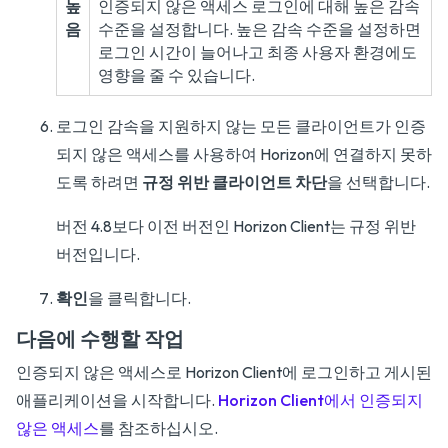
높
인증되지 않은 액세스 로그인에 대해 높은 감속
음
수준을 설정합니다. 높은 감속 수준을 설정하면
로그인 시간이 늘어나고 최종 사용자 환경에도
영향을 줄 수 있습니다.
로그인 감속을 지원하지 않는 모든 클라이언트가 인증
되지 않은 액세스를 사용하여 Horizon에 연결하지 못하
도록 하려면
규정 위반 클라이언트 차단
을 선택합니다.
버전 4.8보다 이전 버전인 Horizon Client는 규정 위반
버전입니다.
확인
을 클릭합니다.
다음에 수행할 작업
인증되지 않은 액세스로 Horizon Client에 로그인하고 게시된
애플리케이션을 시작합니다.
Horizon Client에서 인증되지
않은 액세스
를 참조하십시오.