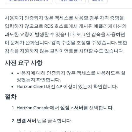
사용자가 인증되지 않은 액세스를 사용할 경우 자격 증명을
입력하지 않으므로 RDS 호스트에서 게시된 애플리케이션의
과도한 요청이 발생할 수 있습니다. 로그인 감속을 사용하면
이 문제가 완화됩니다. 감속 수준을 조정할 수 있습니다. 또한
감속을 지원하지 않는 클라이언트를 차단할 수도 있습니다.
사전 요구 사항
사용자에 대해 인증되지 않은 액세스를 사용하도록 설
정했는지 확인합니다.
Horizon Client 버전 4.9 이상이 있는지 확인합니다.
절차
Horizon Console에서
설정
>
서버
를 선택합니다.
연결 서버
탭을 클릭합니다.