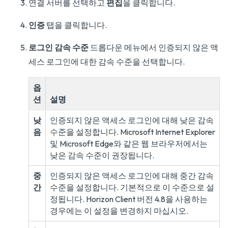
연결 서버를 선택하고
편집
을 클릭합니다.
인증
탭을 클릭합니다.
로그인 감속 수준
드롭다운 메뉴에서 인증되지 않은 액
세스 로그인에 대한 감속 수준을 선택합니다.
옵
션
설명
낮
인증되지 않은 액세스 로그인에 대해 낮은 감속
음
수준을 설정합니다. Microsoft Internet Explorer
및 Microsoft Edge와 같은 웹 브라우저에서는
낮은 감속 수준이 권장됩니다.
중
인증되지 않은 액세스 로그인에 대해 중간 감속
간
수준을 설정합니다. 기본적으로 이 수준으로 설
정됩니다. Horizon Client 버전 4.8을 사용하는
경우에는 이 설정을 변경하지 마십시오.