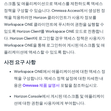
스크톱 및 애플리케이션으로 액세스를 제한하도록 액세스
정책을 구성할 수 있습니다. Omnissa Access에서 생성된 정
책을 적용하려면 Horizon 클라이언트가 사용자 정보를
Workspace ONE 클라이언트에 푸시하여 권한을 실행할 수
있도록 Horizon Client를 Workspace ONE 모드로 전환합니
다. Horizon Client에 로그인할 경우 액세스 정책은 사용자가
Workspace ONE을 통해 로그인하여 게시된 데스크톱 및 애
플리케이션에 액세스할 수 있도록 합니다.
사전 요구 사항
Workspace ONE에서 애플리케이션에 대한 액세스 정
책을 구성합니다. 액세스 정책 설정에 대한 자세한 내
용은
Omnissa 제품 설명서
포털을 참조하십시오.
Horizon Console에서 게시된 데스크톱 및 애플리케이
션에 대한 권한을 사용자에게 부여합니다.