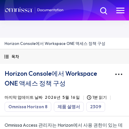
Horizon Console에서 Workspace ONE 액세스 정책 구성
목차
Horizon Console에서 Workspace
ONE 액세스 정책 구성
마지막 업데이트 날짜
2026년 5월 16일
1분 읽기
Omnissa Horizon 8
제품 설명서
2309
Omnissa Access 관리자는 Horizon에서 사용 권한이 있는 데