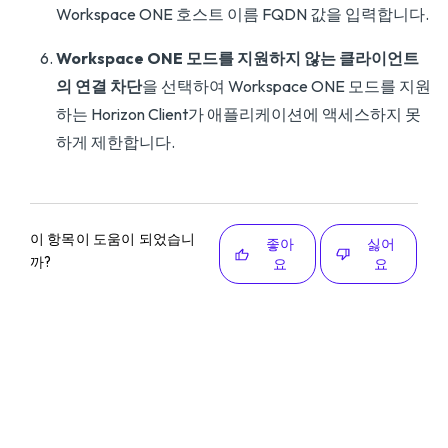
Workspace ONE 호스트 이름 FQDN 값을 입력합니다.
Workspace ONE 모드를 지원하지 않는 클라이언트
의 연결 차단
을 선택하여 Workspace ONE 모드를 지원
하는 Horizon Client가 애플리케이션에 액세스하지 못
하게 제한합니다.
이 항목이 도움이 되었습니
좋아
싫어
까?
요
요