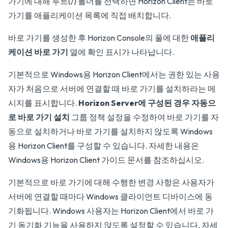
가기에 대해 루트(/) 폴더를 선택하면 Horizon Client는 바로
가기를 애플리케이션 목록에 직접 배치합니다.
바로 가기를 생성한 후 Horizon Console의 풀에 대한
애플리
케이션 바로 가기
열에 확인 표시가 나타납니다.
기본적으로 Windows용 Horizon Client에서는 권한 있는 사용
자가 처음으로 서버에 연결할 때 바로 가기를 설치하라는 메
시지를 표시합니다.
Horizon Server에 구성된 경우 자동으
로 바로 가기 설치
그룹 정책 설정을 수정하여 바로 가기를 자
동으로 설치하거나 바로 가기를 설치하지 않도록 Windows
용 Horizon Client를 구성할 수 있습니다. 자세한 내용은
Windows용 Horizon Client 가이드
문서를 참조하십시오.
기본적으로 바로 가기에 대해 수행한 변경 사항은 사용자가
서버에 연결할 때마다 Windows 클라이언트 디바이스에 동
기화됩니다. Windows 사용자는 Horizon Client에서 바로 가
기 동기화 기능을 사용하지 않도록 설정할 수 있습니다. 자세