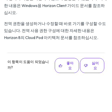
한 내용은
Windows용 Horizon Client 가이드
문서를 참조하
십시오.
전역 권한을 생성하거나 수정할 때 바로 가기를 구성할 수도
있습니다. 전역 사용 권한 구성에 대한 자세한 내용은
Horizon 8의 Cloud Pod 아키텍처
문서를 참조하십시오.
이 항목이 도움이 되었습니
좋아
싫어
까?
요
요