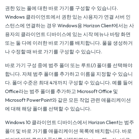
권한 있는 풀에 대한 바로 가기를 구성할 수 있습니다.
Windows 클라이언트에서 권한 있는 사용자가 연결 서버 인
스턴스에 연결하는 경우 Windows용 Horizon Client에서는 사
용자의 클라이언트 디바이스에 있는 시작 메뉴나 바탕 화면
또는 둘 다에 이러한 바로 가기를 배치합니다. 풀을 생성하거
나 수정할 때 바로 가기를 구성할 수 있습니다.
바로 가기 구성 중에 범주 폴더 또는 루트(/) 폴더를 선택해야
합니다. 자체 범주 폴더를 추가하고 이름을 지정할 수 있습니
다. 폴더 수준은 최대 4개까지 구성할 수 있습니다. 예를 들어
Office라는 범주 폴더를 추가하고 Microsoft Office 및
Microsoft PowerPoint와 같은 모든 작업 관련 애플리케이션
에 대해 해당 폴더를 선택할 수 있습니다.
Windows 10 클라이언트 디바이스에서 Horizon Client는 범주
폴더 및 바로 가기를 애플리케이션 목록에 배치합니다. 바로