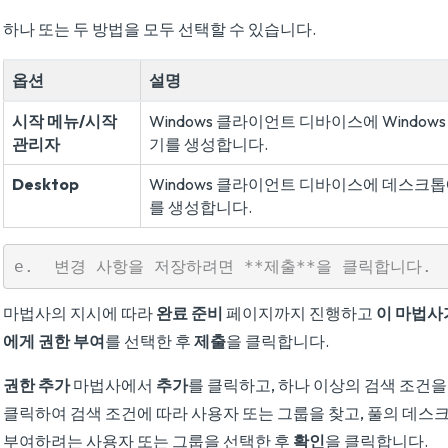
하나 또는 두 방법을 모두 선택할 수 있습니다.
옵션
설명
시작 메뉴/시작
Windows 클라이언트 디바이스에 Window
관리자
기를 생성합니다.
Desktop
Windows 클라이언트 디바이스에 데스크톱
를 생성합니다.
마법사의 지시에 따라
완료 준비
페이지까지 진행하고
이 마법사
에게 권한 부여
를 선택한 후
제출
을 클릭합니다.
권한 추가
마법사에서
추가
를 클릭하고, 하나 이상의 검색 조건을
클릭하여 검색 조건에 따라 사용자 또는 그룹을 찾고, 풀의 데스
부여하려는 사용자 또는 그룹을 선택한 후
확인
을 클릭합니다.