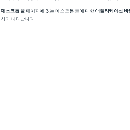
데스크톱 풀
페이지에 있는 데스크톱 풀에 대한
애플리케이션 바
시가 나타납니다.