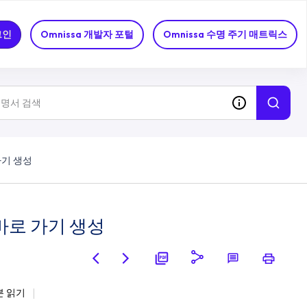
그인
Omnissa 개발자 포털
Omnissa 수명 주기 매트릭스
가기 생성
 바로 가기 생성
분 읽기