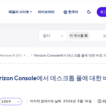
패밀리 사이트
라이브러리
한국어
로
필터
이 게시물
Horizon 8 관리
...
Horizon Console에서 데스크톱 풀에 대한 바로 
rizon Console에서 데스크톱 풀에 대한
마지막 업데이트 날짜
2026년 5월 16일
2
2309