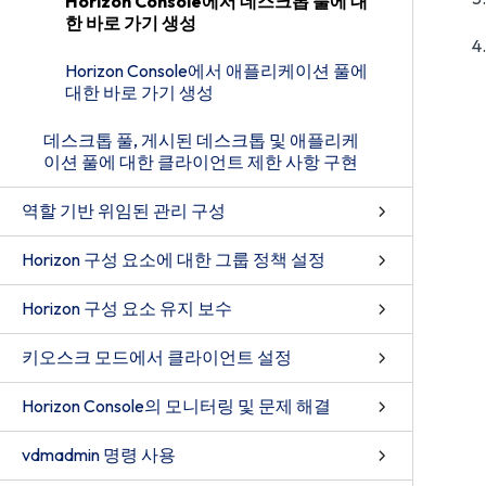
Horizon Console에서 데스크톱 풀에 대
한 바로 가기 생성
Horizon Console에서 애플리케이션 풀에
대한 바로 가기 생성
데스크톱 풀, 게시된 데스크톱 및 애플리케
이션 풀에 대한 클라이언트 제한 사항 구현
역할 기반 위임된 관리 구성
Horizon 구성 요소에 대한 그룹 정책 설정
Horizon 구성 요소 유지 보수
키오스크 모드에서 클라이언트 설정
Horizon Console의 모니터링 및 문제 해결
vdmadmin 명령 사용