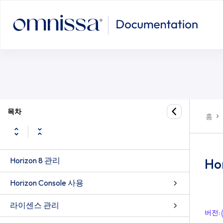
목차
홈
Horizon 8 관리
Ho
Horizon Console 사용
라이센스 관리
버전
: