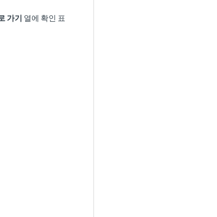
로 가기
열에 확인 표