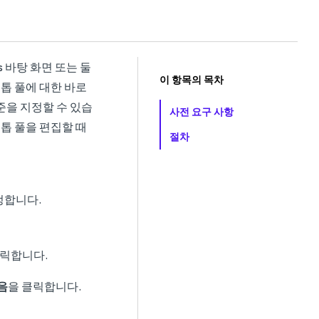
s 바탕 화면 또는 둘
이 항목의 목차
크톱 풀에 대한 바로
준을 지정할 수 있습
사전 요구 사항
크톱 풀을 편집할 때
절차
정합니다.
클릭합니다.
음
을 클릭합니다.