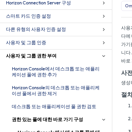
Horizon Connection Server 구성
Omn
스마트 카드 인증 설정
사용자
다른 유형의 사용자 인증 설정
다에 
사용자 및 그룹 인증
가기를
니다.
사용자 및 그룹 권한 부여
바로
Horizon Console에서 데스크톱 또는 애플리
사전
케이션 풀에 권한 추가
생성
Horizon Console의 데스크톱 또는 애플리케
이션 풀에서 권한 제거
절
데스크톱 또는 애플리케이션 풀 권한 검토
권한 있는 풀에 대한 바로 가기 구성