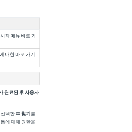
s 시작 메뉴 바로 가
에 대한 바로 가기
가 완료된 후 사용자
 선택한 후
찾기
를
크톱에 대해 권한을