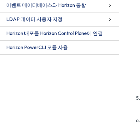
이벤트 데이터베이스와 Horizon 통합
LDAP 데이터 사용자 지정
Horizon 배포를 Horizon Control Plane에 연결
Horizon PowerCLI 모듈 사용