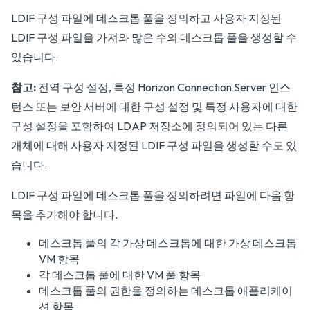
LDIF 구성 파일에 데스크톱 풀을 정의하고 사용자 지정된
LDIF 구성 파일을 가져와 많은 수의 데스크톱 풀을 생성할 수
있습니다.
참고:
전역 구성 설정, 특정 Horizon Connection Server 인스
턴스 또는 보안 서버에 대한 구성 설정 및 특정 사용자에 대한
구성 설정을 포함하여 LDAP 저장소에 정의되어 있는 다른
개체에 대해 사용자 지정된 LDIF 구성 파일을 생성할 수도 있
습니다.
LDIF 구성 파일에 데스크톱 풀을 정의하려면 파일에 다음 항
목을 추가해야 합니다.
데스크톱 풀의 각 가상 데스크톱에 대한 가상 데스크톱
VM 항목
각 데스크톱 풀에 대한 VM 풀 항목
데스크톱 풀의 권한을 정의하는 데스크톱 애플리케이
션 항목