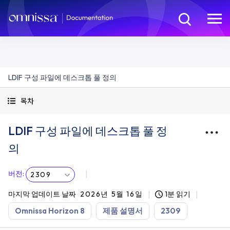
LDIF 구성 파일에 데스크톱 풀 정의
목차
LDIF 구성 파일에 데스크톱 풀 정
의
버전
:
2309
마지막 업데이트 날짜
2026년 5월 16일
1분 읽기
Omnissa Horizon 8
제품 설명서
2309