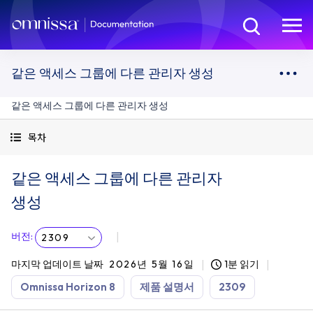
같은 액세스 그룹에 다른 관리자 생성
같은 액세스 그룹에 다른 관리자 생성
목차
같은 액세스 그룹에 다른 관리자
생성
버전
:
2309
마지막 업데이트 날짜
2026년 5월 16일
1분 읽기
Omnissa Horizon 8
제품 설명서
2309