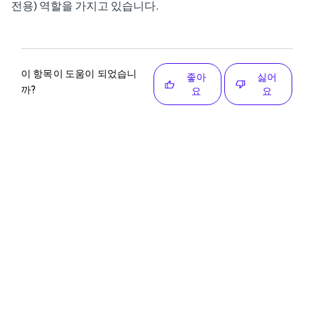
전용) 역할을 가지고 있습니다.
이 항목이 도움이 되었습니
좋아
싫어
까?
요
요