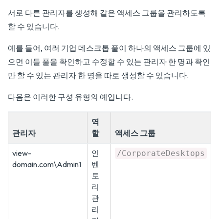
서로 다른 관리자를 생성해 같은 액세스 그룹을 관리하도록
할 수 있습니다.
예를 들어, 여러 기업 데스크톱 풀이 하나의 액세스 그룹에 있
으면 이들 풀을 확인하고 수정할 수 있는 관리자 한 명과 확인
만 할 수 있는 관리자 한 명을 따로 생성할 수 있습니다.
다음은 이러한 구성 유형의 예입니다.
역
관리자
할
액세스 그룹
view-
인
/CorporateDesktops
domain.com\Admin1
벤
토
리
관
리