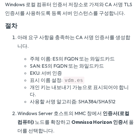
Windows 로컬 컴퓨터 인증서 저장소로 가져와 CA 서명 TLS
인증서를 사용하도록 등록 서버 인스턴스를 구성합니다.
절차
아래 요구 사항을 충족하는 CA 서명 인증서를 생성합
니다.
주체 이름: ES의 FQDN 또는 와일드카드
SAN: ES의 FQDN 또는 와일드카드
EKU: 서버 인증
표시 이름 설정:
vdm.es
개인 키는 내보내기 가능으로 표시되어야 합니
다.
사용할 서명 알고리즘: SHA384/SHA512
Windows Server 호스트의 MMC 창에서
인증서(로컬
컴퓨터)
노드를 확장하고
Omnissa Horizon 인증서
폴
더를 선택합니다.