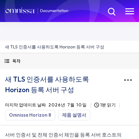
새 TLS 인증서를 사용하도록 Horizon 등록 서버 구성
목차
새 TLS 인증서를 사용하도록
Horizon 등록 서버 구성
마지막 업데이트 날짜
2026년 7월 10일
1분 읽기
Omnissa Horizon 8
제품 설명서
서버 인증서 및 전체 인증서 체인을 등록 서버 호스트의