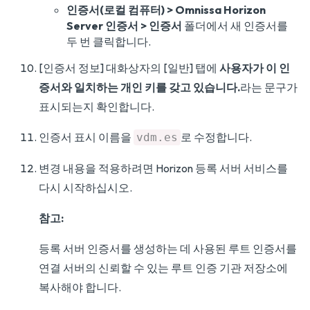
인증서(로컬 컴퓨터) > Omnissa Horizon
Server 인증서 > 인증서
폴더에서 새 인증서를
두 번 클릭합니다.
[인증서 정보] 대화상자의 [일반] 탭에
사용자가 이 인
증서와 일치하는 개인 키를 갖고 있습니다.
라는 문구가
표시되는지 확인합니다.
인증서 표시 이름을
로 수정합니다.
vdm.es
변경 내용을 적용하려면 Horizon 등록 서버 서비스를
다시 시작하십시오.
참고:
등록 서버 인증서를 생성하는 데 사용된 루트 인증서를
연결 서버의 신뢰할 수 있는 루트 인증 기관 저장소에
복사해야 합니다.