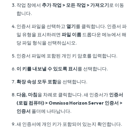
작업 창에서
추가 작업 > 모든 작업 > 가져오기
로 이동
합니다.
인증서 파일을 선택하고
열기
를 클릭합니다. 인증서 파
일 유형을 표시하려면
파일 이름
드롭다운 메뉴에서 해
당 파일 형식을 선택하십시오.
인증서 파일에 포함된 개인 키 암호를 입력합니다.
이 키를 내보낼 수 있도록 표시
를 선택합니다.
확장 속성 모두 포함
을 선택합니다.
다음
,
마침
을 차례로 클릭합니다. 새 인증서가
인증서
(로컬 컴퓨터) > Omnissa Horizon Server 인증서 >
인증서
폴더에 나타납니다.
새 인증서에 개인 키가 포함되어 있는지 확인합니다.