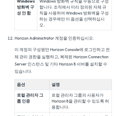
Windows
Windows 방화벽 규칙을 수동으로 구성
방화벽 구
합니다. 조직에서 미리 정의된 자체 규
성 안 함
칙을 사용하여 Windows 방화벽을 구성
하는 경우에만 이 옵션을 선택하십시
오.
Horizon Administrator 계정을 인증하십시오.
이 계정의 구성원만 Horizon Console에 로그인하고 전
체 관리 권한을 실행하고, 복제된 Horizon Connection
Server 인스턴스 및 기타 Horizon 8 서버를 설치할 수
있습니다.
옵션
설명
로컬 관리자 그
로컬 관리자 그룹의 사용자가
룹 인증
Horizon 8을 관리할 수 있도록 허
용합니다.