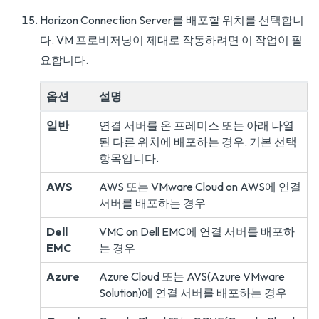
Horizon Connection Server를 배포할 위치를 선택합니
다. VM 프로비저닝이 제대로 작동하려면 이 작업이 필
요합니다.
옵션
설명
일반
연결 서버를 온 프레미스 또는 아래 나열
된 다른 위치에 배포하는 경우. 기본 선택
항목입니다.
AWS
AWS 또는 VMware Cloud on AWS에 연결
서버를 배포하는 경우
Dell
VMC on Dell EMC에 연결 서버를 배포하
EMC
는 경우
Azure
Azure Cloud 또는 AVS(Azure VMware
Solution)에 연결 서버를 배포하는 경우