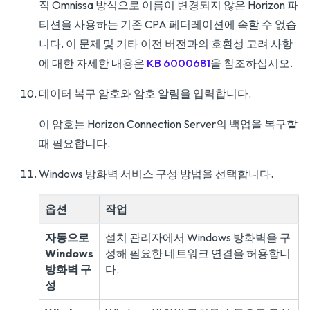
직 Omnissa 방식으로 이름이 변경되지 않은 Horizon 파
티션을 사용하는 기존 CPA 페더레이션에 속할 수 없습
니다. 이 문제 및 기타 이전 버전과의 호환성 고려 사항
에 대한 자세한 내용은
KB 6000681
을 참조하십시오.
데이터 복구 암호와 암호 알림을 입력합니다.
이 암호는 Horizon Connection Server의 백업을 복구할
때 필요합니다.
Windows 방화벽 서비스 구성 방법을 선택합니다.
옵션
작업
자동으로
설치 관리자에서 Windows 방화벽을 구
Windows
성해 필요한 네트워크 연결을 허용합니
방화벽 구
다.
성