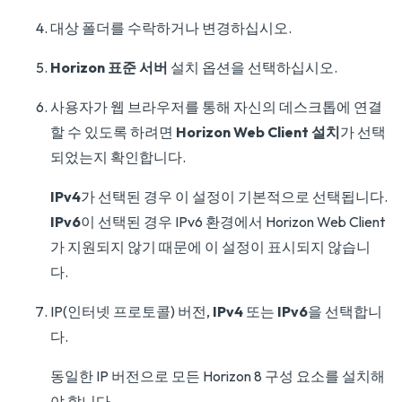
대상 폴더를 수락하거나 변경하십시오.
Horizon 표준 서버
설치 옵션을 선택하십시오.
사용자가 웹 브라우저를 통해 자신의 데스크톱에 연결
할 수 있도록 하려면
Horizon Web Client 설치
가 선택
되었는지 확인합니다.
IPv4
가 선택된 경우 이 설정이 기본적으로 선택됩니다.
IPv6
이 선택된 경우 IPv6 환경에서 Horizon Web Client
가 지원되지 않기 때문에 이 설정이 표시되지 않습니
다.
IP(인터넷 프로토콜) 버전,
IPv4
또는
IPv6
을 선택합니
다.
동일한 IP 버전으로 모든 Horizon 8 구성 요소를 설치해
야 합니다.