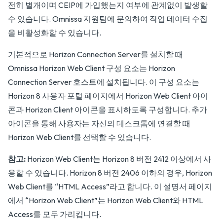
전히 별개이며 CEIP에 가입했는지 여부에 관계없이 발생할
수 있습니다. Omnissa 지원팀에 문의하여 작업 데이터 수집
을 비활성화할 수 있습니다.
기본적으로 Horizon Connection Server를 설치할 때
Omnissa Horizon Web Client 구성 요소는 Horizon
Connection Server 호스트에 설치됩니다. 이 구성 요소는
Horizon 8 사용자 포털 페이지에서 Horizon Web Client 아이
콘과 Horizon Client 아이콘을 표시하도록 구성합니다. 추가
아이콘을 통해 사용자는 자신의 데스크톱에 연결할 때
Horizon Web Client를 선택할 수 있습니다.
참고:
Horizon Web Client는 Horizon 8 버전 2412 이상에서 사
용할 수 있습니다. Horizon 8 버전 2406 이하의 경우, Horizon
Web Client를 “HTML Access”라고 합니다. 이 설명서 페이지
에서 “Horizon Web Client”는 Horizon Web Client와 HTML
Access를 모두 가리킵니다.