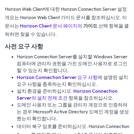
Horizon Web Client에 대한 Horizon Connection Server 설정
개요는
Horizon Web Client 가이드
문서를 참조하십시오. 이
문서는
Horizon Client 문서 페이지의
가이드
선택 항목을 클
릭하면 찾을 수 있습니다.
사전 요구 사항
Horizon Connection Server를 설치할 Windows Server
컴퓨터에 관리자 권한을 가진 도메인 사용자로 로그인
할 수 있는지 확인합니다.
Horizon Connection Server 요구 사항
에 설명된 설치
요구 사항을 충족하는지 확인하십시오.
설치 환경을 준비하십시오.
Horizon Connection
Server의 설치 전제 조건
항목을 참조하십시오.
도메인 사용자 또는 그룹을 관리자 계정으로 인증하려
는 경우 Microsoft Active Directory 도메인 계정을 생성
했는지 확인합니다.
데이터 복구 암호를 준비하십시오. Horizon Connection