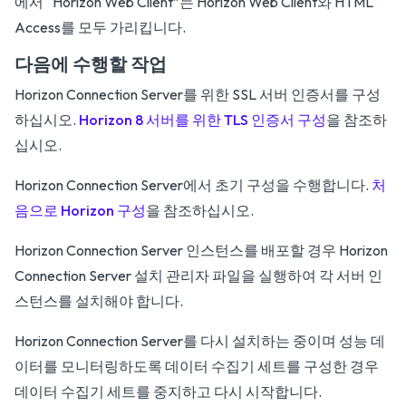
에서 “Horizon Web Client”는 Horizon Web Client와 HTML
Access를 모두 가리킵니다.
다음에 수행할 작업
Horizon Connection Server를 위한 SSL 서버 인증서를 구성
하십시오.
Horizon 8 서버를 위한 TLS 인증서 구성
을 참조하
십시오.
Horizon Connection Server에서 초기 구성을 수행합니다.
처
음으로 Horizon 구성
을 참조하십시오.
Horizon Connection Server 인스턴스를 배포할 경우 Horizon
Connection Server 설치 관리자 파일을 실행하여 각 서버 인
스턴스를 설치해야 합니다.
Horizon Connection Server를 다시 설치하는 중이며 성능 데
이터를 모니터링하도록 데이터 수집기 세트를 구성한 경우
데이터 수집기 세트를 중지하고 다시 시작합니다.