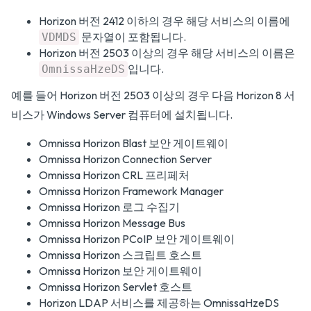
Horizon 버전 2412 이하의 경우 해당 서비스의 이름에
문자열이 포함됩니다.
VDMDS
Horizon 버전 2503 이상의 경우 해당 서비스의 이름은
입니다.
OmnissaHzeDS
예를 들어 Horizon 버전 2503 이상의 경우 다음 Horizon 8 서
비스가 Windows Server 컴퓨터에 설치됩니다.
Omnissa Horizon Blast 보안 게이트웨이
Omnissa Horizon Connection Server
Omnissa Horizon CRL 프리페처
Omnissa Horizon Framework Manager
Omnissa Horizon 로그 수집기
Omnissa Horizon Message Bus
Omnissa Horizon PCoIP 보안 게이트웨이
Omnissa Horizon 스크립트 호스트
Omnissa Horizon 보안 게이트웨이
Omnissa Horizon Servlet 호스트
Horizon LDAP 서비스를 제공하는 OmnissaHzeDS