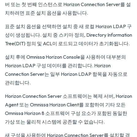
버 또는 첫 번째 인스턴스로 Horizon Connection Server를 설
치하려면 표준 설치 옵션을 사용합니다.
표준 설치 옵션을 선택하면 설치 중 새 로컬 Horizon LDAP 구
성이 생성됩니다. 설치 중 스키마 정의, Directory Information
Tree(DIT) 정의 및 ACL이 로드되고 데이터가 초기화됩니다.
설치 후에 Omnissa Horizon Console을 사용하여 대부분의
Horizon LDAP 구성 데이터를 관리합니다. Horizon
Connection Server는 일부 Horizon LDAP 항목을 자동으로
관리합니다.
Horizon Connection Server 소프트웨어는 복제 서버, Horizon
Agent 또는 Omnissa Horizon Client를 포함하여 기타 모든
Omnissa Horizon 8 소프트웨어 구성 요소가 포함된 동일한
가상 또는 물리적 시스템에 공존할 수 없습니다.
새 구성을 사용하여 Horizon Connection Server를 설치할 경