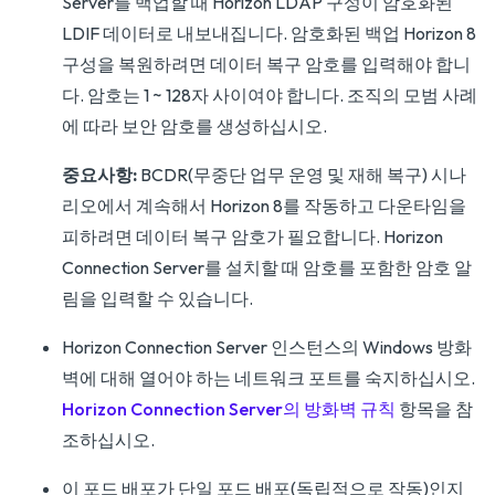
Server를 백업할 때 Horizon LDAP 구성이 암호화된
LDIF 데이터로 내보내집니다. 암호화된 백업 Horizon 8
구성을 복원하려면 데이터 복구 암호를 입력해야 합니
다. 암호는 1 ~ 128자 사이여야 합니다. 조직의 모범 사례
에 따라 보안 암호를 생성하십시오.
중요사항:
BCDR(무중단 업무 운영 및 재해 복구) 시나
리오에서 계속해서 Horizon 8를 작동하고 다운타임을
피하려면 데이터 복구 암호가 필요합니다. Horizon
Connection Server를 설치할 때 암호를 포함한 암호 알
림을 입력할 수 있습니다.
Horizon Connection Server 인스턴스의 Windows 방화
벽에 대해 열어야 하는 네트워크 포트를 숙지하십시오.
Horizon Connection Server의 방화벽 규칙
항목을 참
조하십시오.
이 포드 배포가 단일 포드 배포(독립적으로 작동)인지