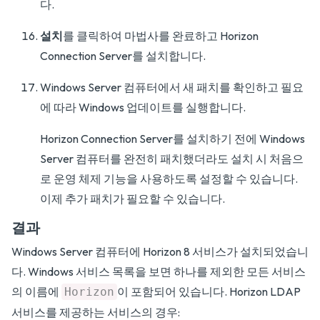
다.
설치
를 클릭하여 마법사를 완료하고 Horizon
Connection Server를 설치합니다.
Windows Server 컴퓨터에서 새 패치를 확인하고 필요
에 따라 Windows 업데이트를 실행합니다.
Horizon Connection Server를 설치하기 전에 Windows
Server 컴퓨터를 완전히 패치했더라도 설치 시 처음으
로 운영 체제 기능을 사용하도록 설정할 수 있습니다.
이제 추가 패치가 필요할 수 있습니다.
결과
Windows Server 컴퓨터에 Horizon 8 서비스가 설치되었습니
다. Windows 서비스 목록을 보면 하나를 제외한 모든 서비스
의 이름에
이 포함되어 있습니다. Horizon LDAP
Horizon
서비스를 제공하는 서비스의 경우: