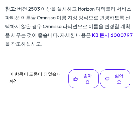
참고:
버전 2503 이상을 설치하고 Horizon 디렉토리 서비스
파티션 이름을 Omnissa 이름 지정 방식으로 변경하도록 선
택하지 않은 경우 Omnissa 파티션으로 이름을 변경할 계획
을 세우는 것이 좋습니다. 자세한 내용은
KB 문서 6000797
을 참조하십시오.
이 항목이 도움이 되었습니
좋아
싫어
까?
요
요