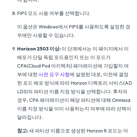
FIPS 모드 사용 여부를 선택합니다.
이 옵션은 Windows에서 FIPS를 사용하도록 설정한 경
우에만 사용할 수 있습니다.
Horizon 2503 이상:
이 단계에서는 이 페이지에서 이
배포가 단일 독립 포드용인지 또는 이 포드가
CPA(Cloud Pod 아키텍처) 페더레이션에 가입할지 여
부에 대한
사전 요구 사항
에 설명된 대로, 이전에 결정
한 포드 배포 방식에 따라 Horizon 디렉토리 서비스(AD
LDS)의 파티션 이름 지정 방식을 선택합니다. 후자의
경우, CPA 페더레이션이 해당 파티션에 대해 Omnissa
이름 지정 방식을 이미 사용하는지 여부에 따라 선택이
달라집니다.
참고:
새 파티션 이름으로 생성된 Horizon 8 포드는 아