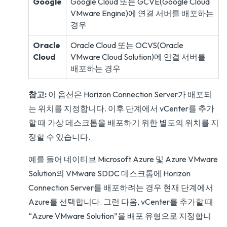
Google
Google Cloud 또는 GCVE(Google Cloud
VMware Engine)에 연결 서버를 배포하는
경우
Oracle
Oracle Cloud 또는 OCVS(Oracle
Cloud
VMware Cloud Solution)에 연결 서버를
배포하는 경우
참고:
이 옵션은 Horizon Connection Server가 배포되
는 위치를 지정합니다. 이후 단계에서 vCenter를 추가
할 때 가상 데스크톱을 배포하기 위한 별도의 위치를 지
정할 수 있습니다.
예를 들어 네이티브 Microsoft Azure 및 Azure VMware
Solution의 VMware SDDC 데스크톱에 Horizon
Connection Server를 배포하려는 경우 현재 단계에서
Azure를 선택합니다. 그런 다음, vCenter를 추가할 때
“Azure VMware Solution”을 배포 유형으로 지정합니