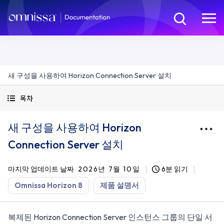
새 구성을 사용하여 Horizon Connection Server 설치
목차
새 구성을 사용하여 Horizon
Connection Server 설치
마지막 업데이트 날짜
2026년 7월 10일
6분 읽기
Omnissa Horizon 8
제품 설명서
복제된 Horizon Connection Server 인스턴스 그룹의 단일 서