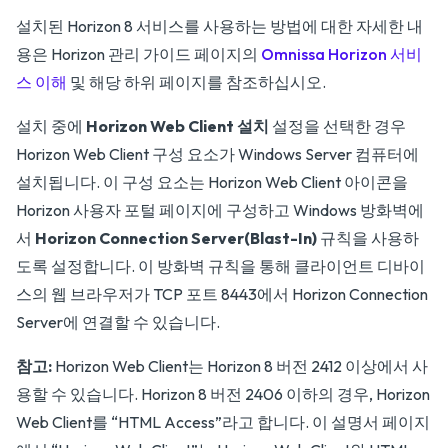
설치된 Horizon 8 서비스를 사용하는 방법에 대한 자세한 내
용은 Horizon 관리 가이드 페이지의
Omnissa Horizon 서비
스 이해
및 해당 하위 페이지를 참조하십시오.
설치 중에
Horizon Web Client 설치
설정을 선택한 경우
Horizon Web Client 구성 요소가 Windows Server 컴퓨터에
설치됩니다. 이 구성 요소는 Horizon Web Client 아이콘을
Horizon 사용자 포털 페이지에 구성하고 Windows 방화벽에
서
Horizon Connection Server(Blast-In)
규칙을 사용하
도록 설정합니다. 이 방화벽 규칙을 통해 클라이언트 디바이
스의 웹 브라우저가 TCP 포트 8443에서 Horizon Connection
Server에 연결할 수 있습니다.
참고:
Horizon Web Client는 Horizon 8 버전 2412 이상에서 사
용할 수 있습니다. Horizon 8 버전 2406 이하의 경우, Horizon
Web Client를 “HTML Access”라고 합니다. 이 설명서 페이지