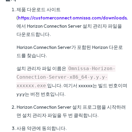
제품 다운로드 사이트
(
https://customerconnect.omnissa.com/downloads/#
에서 Horizon Connection Server 설치 관리자 파일을
다운로드합니다.
Horizon Connection Server가 포함된 Horizon 다운로
드를 찾습니다.
설치 관리자 파일 이름은
Omnissa-Horizon-
Connection-Server-x86_64-y.y.y-
입니다. 여기서 xxxxxx는 빌드 번호이며
xxxxxx.exe
y.y.y는 버전 번호입니다.
Horizon Connection Server 설치 프로그램을 시작하려
면 설치 관리자 파일을 두 번 클릭합니다.
사용 약관에 동의합니다.