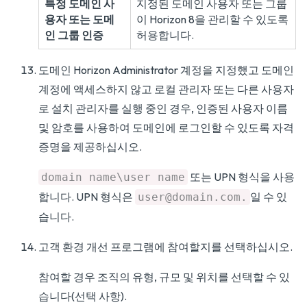
특정 도메인 사
지정된 도메인 사용자 또는 그룹
용자 또는 도메
이 Horizon 8을 관리할 수 있도록
인 그룹 인증
허용합니다.
도메인 Horizon Administrator 계정을 지정했고 도메인
계정에 액세스하지 않고 로컬 관리자 또는 다른 사용자
로 설치 관리자를 실행 중인 경우, 인증된 사용자 이름
및 암호를 사용하여 도메인에 로그인할 수 있도록 자격
증명을 제공하십시오.
또는 UPN 형식을 사용
domain name\user name
합니다. UPN 형식은
일 수 있
user@domain.com.
습니다.
고객 환경 개선 프로그램에 참여할지를 선택하십시오.
참여할 경우 조직의 유형, 규모 및 위치를 선택할 수 있
습니다(선택 사항).