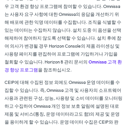
우 고객 환경 향상 프로그램에 참여할 수 있습니다. Omnissa
는 사용자 요구 사항에 대한 Omnissa의 응답을 개선하기 위
해 배포에 관한 익명 데이터를 수집합니다. 조직을 식별할 수
있는 데이터는 수집하지 않습니다. 설치 도중 이 옵션을 선택
해제하여 참여하지 않도록 선택할 수 있습니다. 설치 후에 참
여 의사가 변경될 경우 Horizon Console의 제품 라이센싱 및
사용량 페이지를 편집하여 프로그램에 가입하거나 가입을
철회할 수 있습니다.
Horizon 8 관리
문서의
Omnissa 고객 환
경 향상 프로그램
을 참조하십시오.
CEIP에 대해 수집된 정보 외에도 Omnissa 운영 데이터를 수
집할 수 있습니다. 즉, Omnissa 고객 및 사용자의 소프트웨어
사용과 관련된 구성, 성능, 사용량 및 소비 데이터를 모니터링
하고 수집하여 Omnissa 개인 정보 보호 알림에 설명된 대로
제품 및 서비스(통칭, 운영 데이터라고도 함)의 제공 및 운영
을 용이하게 할 수 있습니다. 운영 데이터 수집은 CEIP와 완