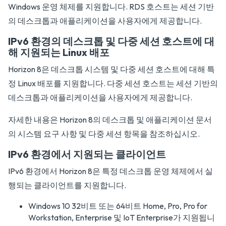
Windows 운영 체제를 지원합니다. RDS 호스트는 세션 기반
의 데스크톱과 애플리케이션을 사용자에게 제공합니다.
IPv6 환경의 데스크톱 및 다중 세션 호스트에 대
해 지원되는 Linux 배포
Horizon 8은 데스크톱 시스템 및 다중 세션 호스트에 대해 특
정 Linux 배포를 지원합니다. 다중 세션 호스트는 세션 기반의
데스크톱과 애플리케이션을 사용자에게 제공합니다.
자세한 내용은
Horizon 8의 데스크톱 및 애플리케이션
문서
의 시스템 요구 사항 및 다중 세션 항목을 참조하십시오.
IPv6 환경에서 지원되는 클라이언트
IPv6 환경에서 Horizon 8은 특정 데스크톱 운영 체제에서 실
행되는 클라이언트를 지원합니다.
Windows 10 32비트 또는 64비트 Home, Pro, Pro for
Workstation, Enterprise 및 IoT Enterprise가 지원됩니