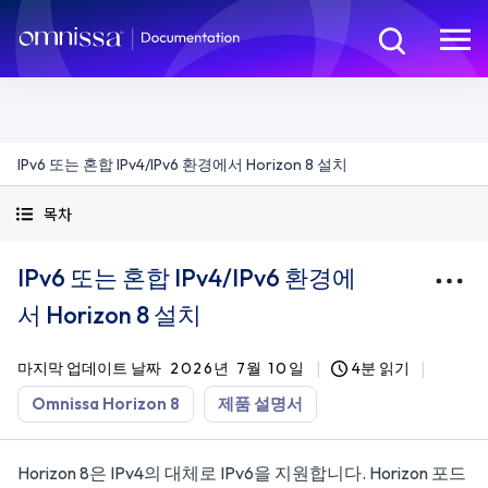
IPv6 또는 혼합 IPv4/IPv6 환경에서 Horizon 8 설치
목차
IPv6 또는 혼합 IPv4/IPv6 환경에
서 Horizon 8 설치
마지막 업데이트 날짜
2026년 7월 10일
4분 읽기
Omnissa Horizon 8
제품 설명서
Horizon 8은 IPv4의 대체로 IPv6을 지원합니다. Horizon 포드