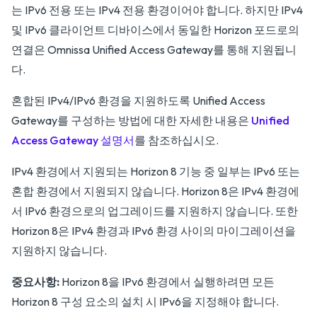
는 IPv6 전용 또는 IPv4 전용 환경이어야 합니다. 하지만 IPv4
및 IPv6 클라이언트 디바이스에서 동일한 Horizon 포드로의
연결은 Omnissa Unified Access Gateway를 통해 지원됩니
다.
혼합된 IPv4/IPv6 환경을 지원하도록 Unified Access
Gateway를 구성하는 방법에 대한 자세한 내용은
Unified
Access Gateway 설명서
를 참조하십시오.
IPv4 환경에서 지원되는 Horizon 8 기능 중 일부는 IPv6 또는
혼합 환경에서 지원되지 않습니다. Horizon 8은 IPv4 환경에
서 IPv6 환경으로의 업그레이드를 지원하지 않습니다. 또한
Horizon 8은 IPv4 환경과 IPv6 환경 사이의 마이그레이션을
지원하지 않습니다.
중요사항:
Horizon 8을 IPv6 환경에서 실행하려면 모든
Horizon 8 구성 요소의 설치 시 IPv6을 지정해야 합니다.