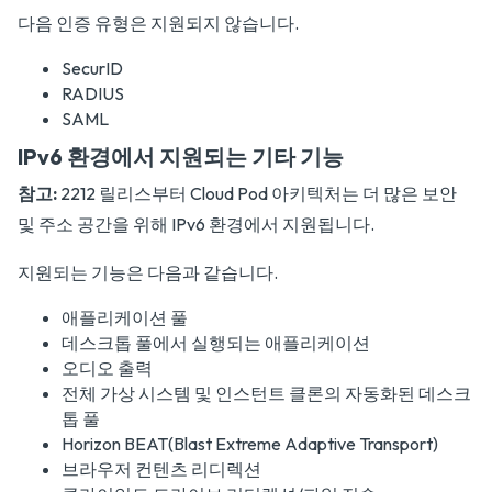
다음 인증 유형은 지원되지 않습니다.
SecurID
RADIUS
SAML
IPv6 환경에서 지원되는 기타 기능
참고:
2212 릴리스부터 Cloud Pod 아키텍처는 더 많은 보안
및 주소 공간을 위해 IPv6 환경에서 지원됩니다.
지원되는 기능은 다음과 같습니다.
애플리케이션 풀
데스크톱 풀에서 실행되는 애플리케이션
오디오 출력
전체 가상 시스템 및 인스턴트 클론의 자동화된 데스크
톱 풀
Horizon BEAT(Blast Extreme Adaptive Transport)
브라우저 컨텐츠 리디렉션