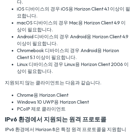
다.
iOS 디바이스의 경우 iOS용 Horizon Client 4.1 이상이 필
요합니다.
macOS 디바이스의 경우 Mac용 Horizon Client 4.9 이
상이 필요합니다.
Android 디바이스의 경우 Android용 Horizon Client 4.9
이상이 필요합니다.
Chromebook 디바이스의 경우 Android용 Horizon
Client 5.1 이상이 필요합니다.
Linux 디바이스의 경우 Linux용 Horizon Client 2006 이
상이 필요합니다.
지원되지 않는 클라이언트는 다음과 같습니다.
Chrome용 Horizon Client
Windows 10 UWP용 Horizon Client
PCoIP 제로 클라이언트
IPv6 환경에서 지원되는 원격 프로토콜
IPv6 환경에서 Horizon 8은 특정 원격 프로토콜을 지원합니