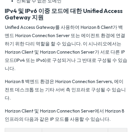
신뢰할 수 없는 도메인
IPv4 및 IPv6 이중 모드에 대한 Unified Access
Gateway 지원
Unified Access Gateway를 사용하여 Horizon 8 Client가 백
엔드 Horizon Connection Server 또는 에이전트 환경에 연결
하기 위한 다리 역할을 할 수 있습니다. 이 시나리오에서는
Horizon Client 및 Horizon Connection Server가 서로 다른 IP
모드(IPv4 또는 IPv6)로 구성되거나 그 반대로 구성될 수 있습
니다.
Horizon 8 백엔드 환경은 Horizon Connection Servers, 에이
전트 데스크톱 또는 기타 서버 측 인프라로 구성될 수 있습니
다.
Horizon Client 및 Horizon Connection Server에서 Horizon 8
인프라의 다음과 같은 IP 모드를 사용할 수 있습니다.