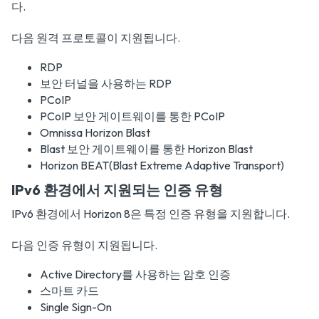
다.
다음 원격 프로토콜이 지원됩니다.
RDP
보안 터널을 사용하는 RDP
PCoIP
PCoIP 보안 게이트웨이를 통한 PCoIP
Omnissa Horizon Blast
Blast 보안 게이트웨이를 통한 Horizon Blast
Horizon BEAT(Blast Extreme Adaptive Transport)
IPv6 환경에서 지원되는 인증 유형
IPv6 환경에서 Horizon 8은 특정 인증 유형을 지원합니다.
다음 인증 유형이 지원됩니다.
Active Directory를 사용하는 암호 인증
스마트 카드
Single Sign-On