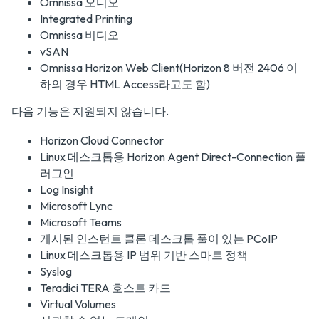
Omnissa 오디오
Integrated Printing
Omnissa 비디오
vSAN
Omnissa Horizon Web Client(Horizon 8 버전 2406 이
하의 경우 HTML Access라고도 함)
다음 기능은 지원되지 않습니다.
Horizon Cloud Connector
Linux 데스크톱용 Horizon Agent Direct-Connection 플
러그인
Log Insight
Microsoft Lync
Microsoft Teams
게시된 인스턴트 클론 데스크톱 풀이 있는 PCoIP
Linux 데스크톱용 IP 범위 기반 스마트 정책
Syslog
Teradici TERA 호스트 카드
Virtual Volumes