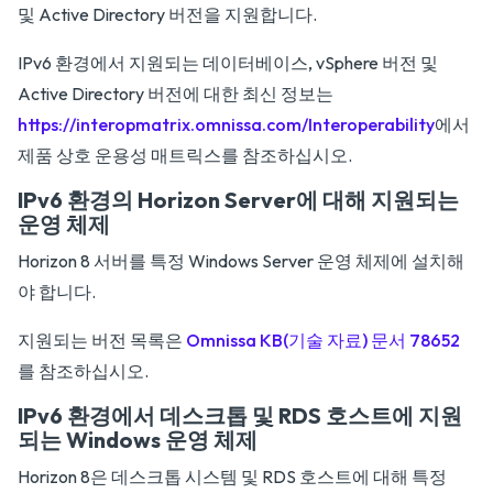
및 Active Directory 버전을 지원합니다.
IPv6 환경에서 지원되는 데이터베이스, vSphere 버전 및
Active Directory 버전에 대한 최신 정보는
https://interopmatrix.omnissa.com/Interoperability
에서
제품 상호 운용성 매트릭스를 참조하십시오.
IPv6 환경의 Horizon Server에 대해 지원되는
운영 체제
Horizon 8 서버를 특정 Windows Server 운영 체제에 설치해
야 합니다.
지원되는 버전 목록은
Omnissa KB(기술 자료) 문서 78652
를 참조하십시오.
IPv6 환경에서 데스크톱 및 RDS 호스트에 지원
되는 Windows 운영 체제
Horizon 8은 데스크톱 시스템 및 RDS 호스트에 대해 특정