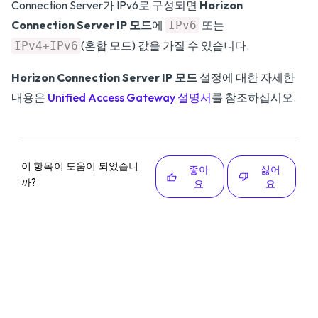
Connection Server가 IPv6로 구성되면
Horizon
Connection Server IP 모드
에
또는
IPv6
(혼합 모드) 값을 가질 수 있습니다.
IPv4+IPv6
Horizon Connection Server IP 모드
설정에 대한 자세한
내용은
Unified Access Gateway 설명서
를 참조하십시오.
이 항목이 도움이 되었습니
좋아
싫어
까?
요
요