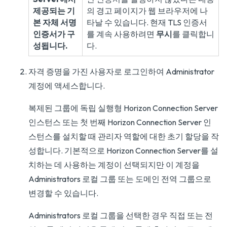
제공되는 기
의 경고 페이지가 웹 브라우저에 나
본 자체 서명
타날 수 있습니다. 현재 TLS 인증서
인증서가 구
를 계속 사용하려면
무시
를 클릭합니
성됩니다.
다.
자격 증명을 가진 사용자로 로그인하여 Administrator
계정에 액세스합니다.
복제된 그룹에 독립 실행형 Horizon Connection Server
인스턴스 또는 첫 번째 Horizon Connection Server 인
스턴스를 설치할 때 관리자 역할에 대한 초기 할당을 작
성합니다. 기본적으로 Horizon Connection Server를 설
치하는 데 사용하는 계정이 선택되지만 이 계정을
Administrators 로컬 그룹 또는 도메인 전역 그룹으로
변경할 수 있습니다.
Administrators 로컬 그룹을 선택한 경우 직접 또는 전