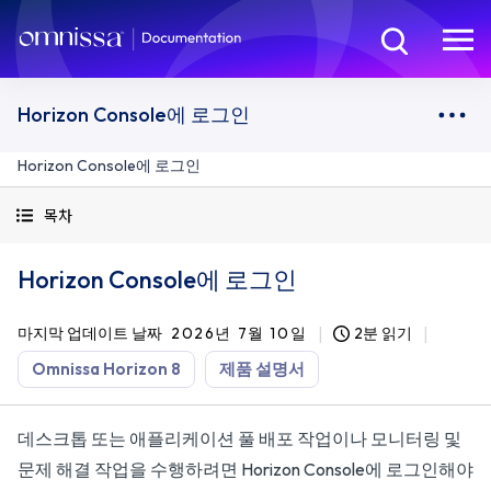
Horizon Console에 로그인
Horizon Console에 로그인
목차
Horizon Console에 로그인
마지막 업데이트 날짜
2026년 7월 10일
2분 읽기
Omnissa Horizon 8
제품 설명서
데스크톱 또는 애플리케이션 풀 배포 작업이나 모니터링 및
문제 해결 작업을 수행하려면 Horizon Console에 로그인해야