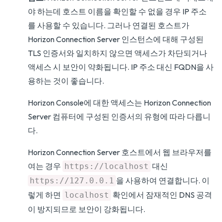
야 하는데 호스트 이름을 확인할 수 없을 경우 IP 주소
를 사용할 수 있습니다. 그러나 연결된 호스트가
Horizon Connection Server 인스턴스에 대해 구성된
TLS 인증서와 일치하지 않으면 액세스가 차단되거나
액세스 시 보안이 약화됩니다. IP 주소 대신 FQDN을 사
용하는 것이 좋습니다.
Horizon Console에 대한 액세스는 Horizon Connection
Server 컴퓨터에 구성된 인증서의 유형에 따라 다릅니
다.
Horizon Connection Server 호스트에서 웹 브라우저를
여는 경우
대신
https://localhost
을 사용하여 연결합니다. 이
https://127.0.0.1
렇게 하면
확인에서 잠재적인 DNS 공격
localhost
이 방지되므로 보안이 강화됩니다.