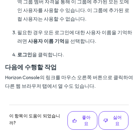
역 그룹 멤버 자격을 통해 이 그룹에 추가된 모든 도메
인 사용자를 사용할 수 있습니다. 이 그룹에 추가된 로
컬 사용자는 사용할 수 없습니다.
필요한 경우 모든 로그인에 대한 사용자 이름을 기억하
려면
사용자 이름 기억
을 선택합니다.
로그인
을 클릭합니다.
다음에 수행할 작업
Horizon Console의 링크를 마우스 오른쪽 버튼으로 클릭하여
다른 웹 브라우저 탭에서 열 수도 있습니다.
이 항목이 도움이 되었습니
좋아
싫어
까?
요
요