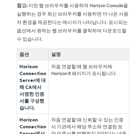
참고:
이전 웹 브라우저를 사용하여 Horizon Console을
실행하는 경우 최신 브라우저를 사용하면 더 나은 사용
자 환경을 제공한다는 메시지가 나타납니다. 표시되는
옵션에서 원하는 웹 브라우저를 클릭하여 다운로드할
수 있습니다.
옵션
설명
Horizon
처음 연결할 때 웹 브라우저에
Connection
Horizon 8 페이지가 표시됩니다.
Server에 대
해 CA에서
서명한 인증
서를 구성했
습니다.
Horizon
처음 연결할 때 신뢰할 수 있는 인증
Connection
서 기관에서 해당 주소와 연결된 보
Server에서
안 인증서를 발행하지 않았다는 내용