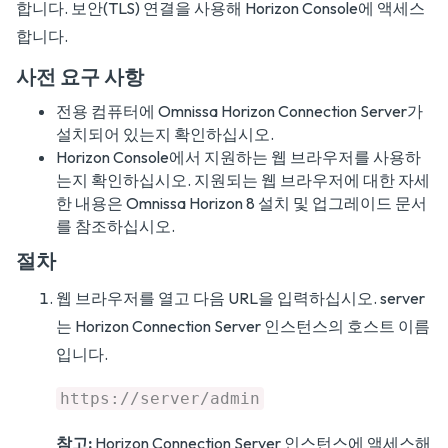
합니다. 보안(TLS) 연결을 사용해 Horizon Console에 액세스
합니다.
사전 요구 사항
전용 컴퓨터에 Omnissa Horizon Connection Server가
설치되어 있는지 확인하십시오.
Horizon Console에서 지원하는 웹 브라우저를 사용하
는지 확인하십시오. 지원되는 웹 브라우저에 대한 자세
한 내용은
Omnissa Horizon 8 설치 및 업그레이드
문서
를 참조하십시오.
절차
웹 브라우저를 열고 다음 URL을 입력하십시오. server
는 Horizon Connection Server 인스턴스의 호스트 이름
입니다.
https://server/admin
참고:
Horizon Connection Server 인스턴스에 액세스해