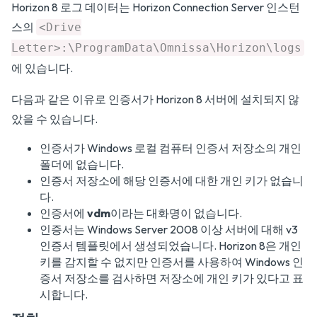
Horizon 8 로그 데이터는 Horizon Connection Server 인스턴
스의
<Drive
Letter>:\ProgramData\Omnissa\Horizon\logs
에 있습니다.
다음과 같은 이유로 인증서가 Horizon 8 서버에 설치되지 않
았을 수 있습니다.
인증서가 Windows 로컬 컴퓨터 인증서 저장소의 개인
폴더에 없습니다.
인증서 저장소에 해당 인증서에 대한 개인 키가 없습니
다.
인증서에
vdm
이라는 대화명이 없습니다.
인증서는 Windows Server 2008 이상 서버에 대해 v3
인증서 템플릿에서 생성되었습니다. Horizon 8은 개인
키를 감지할 수 없지만 인증서를 사용하여 Windows 인
증서 저장소를 검사하면 저장소에 개인 키가 있다고 표
시합니다.