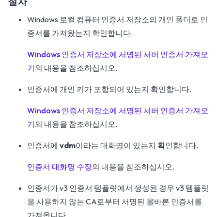
절차
Windows 로컬 컴퓨터 인증서 저장소의 개인 폴더로 인
증서를 가져왔는지 확인합니다.
Windows 인증서 저장소에 서명된 서버 인증서 가져오
기
의 내용을 참조하십시오.
인증서에 개인 키가 포함되어 있는지 확인합니다.
Windows 인증서 저장소에 서명된 서버 인증서 가져오
기
의 내용을 참조하십시오.
인증서에
vdm
이라는 대화명이 있는지 확인합니다.
인증서 대화명 수정
의 내용을 참조하십시오.
인증서가 v3 인증서 템플릿에서 생성된 경우 v3 템플릿
을 사용하지 않는 CA로부터 서명된 올바른 인증서를
가져옵니다.