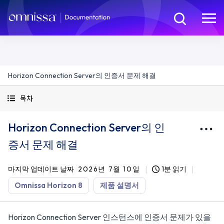
Horizon Connection Server의 인증서 문제 해결
목차
Horizon Connection Server의 인
증서 문제 해결
마지막 업데이트 날짜
2026년 7월 10일
1분 읽기
Omnissa Horizon 8
제품 설명서
Horizon Connection Server 인스턴스에 인증서 문제가 있을