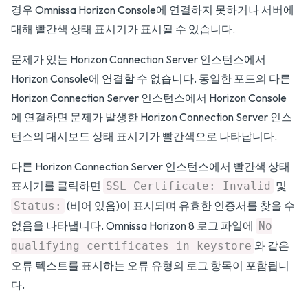
경우 Omnissa Horizon Console에 연결하지 못하거나 서버에
대해 빨간색 상태 표시기가 표시될 수 있습니다.
문제가 있는 Horizon Connection Server 인스턴스에서
Horizon Console에 연결할 수 없습니다. 동일한 포드의 다른
Horizon Connection Server 인스턴스에서 Horizon Console
에 연결하면 문제가 발생한 Horizon Connection Server 인스
턴스의 대시보드 상태 표시기가 빨간색으로 나타납니다.
다른 Horizon Connection Server 인스턴스에서 빨간색 상태
표시기를 클릭하면
및
SSL Certificate: Invalid
(비어 있음)이 표시되며 유효한 인증서를 찾을 수
Status:
없음을 나타냅니다. Omnissa Horizon 8 로그 파일에
No
와 같은
qualifying certificates in keystore
오류 텍스트를 표시하는 오류 유형의 로그 항목이 포함됩니
다.